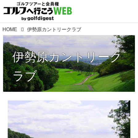
HOME
伊勢原カントリークラブ
伊勢原カントリーク
ラブ