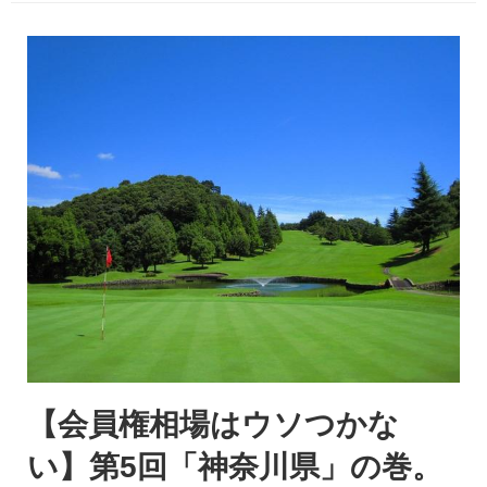
【会員権相場はウソつかな
い】第5回「神奈川県」の巻。