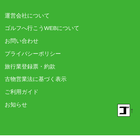
運営会社について
ゴルフへ行こうWEBについて
お問い合わせ
プライバシーポリシー
旅行業登録票・約款
古物営業法に基づく表示
ご利用ガイド
お知らせ
↑