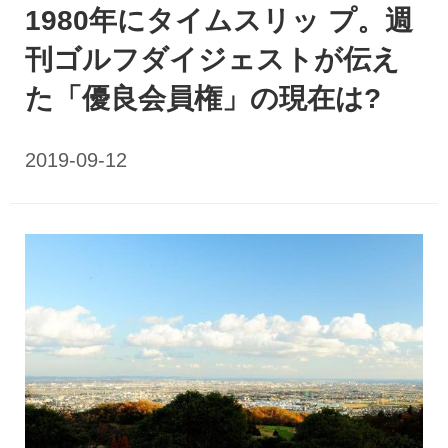
1980年にタイムスリッ プ。週
刊ゴルフダイジェストが伝え
た「優良会員権」の現在は?