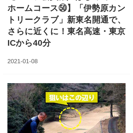
ホームコース㊿】「伊勢原カン
トリークラブ」新東名開通で、
さらに近くに！東名高速・東京
ICから40分