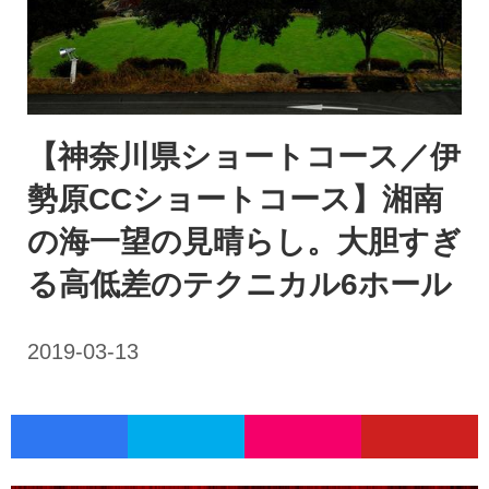
【神奈川県ショートコース／伊
勢原CCショートコース】湘南
の海一望の見晴らし。大胆すぎ
る高低差のテクニカル6ホール