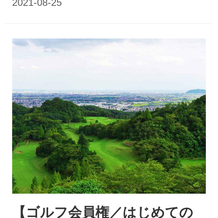
【ゴルフ会員権／はじめての