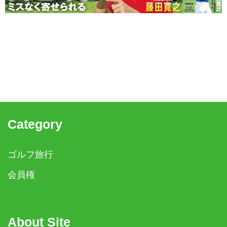
Category
ゴルフ旅行
会員権
About Site