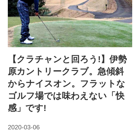
【クラチャンと回ろう!】伊勢
原カントリークラブ。急傾斜
からナイスオン。フラットな
ゴルフ場では味わえない「快
感」です!