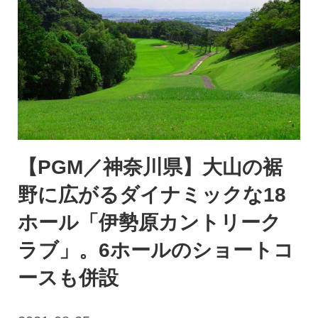
【PGM／神奈川県】大山の裾
野に広がるダイナミックな18
ホール「伊勢原カントリーク
ラブ」。6ホールのショートコ
ースも併設