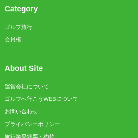
Category
ゴルフ旅行
会員権
About Site
運営会社について
ゴルフへ行こうWEBについて
お問い合わせ
プライバシーポリシー
旅行業登録票・約款