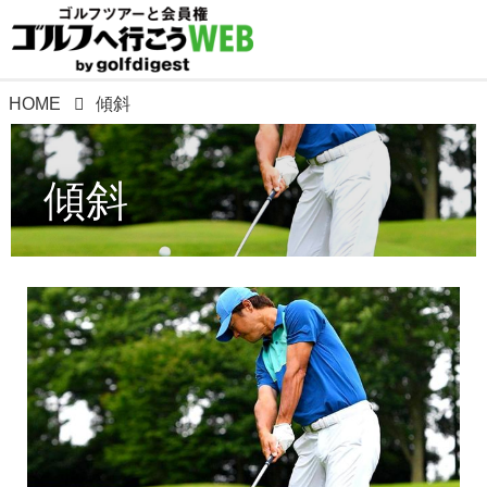
HOME
傾斜
傾斜