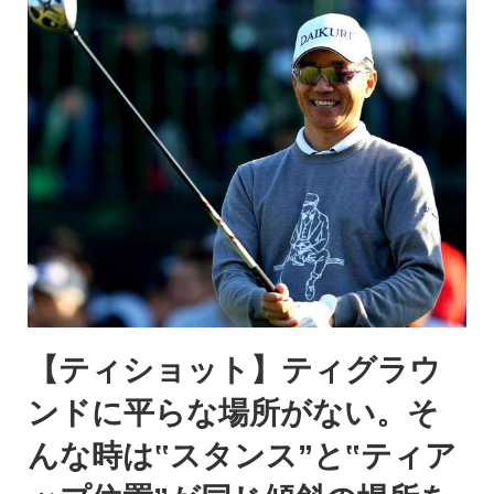
【ティショット】ティグラウ
ンドに平らな場所がない。そ
んな時は‟スタンス”と‟ティア