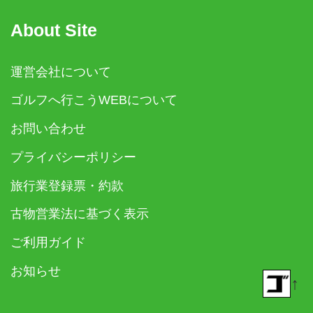
About Site
運営会社について
ゴルフへ行こうWEBについて
お問い合わせ
プライバシーポリシー
旅行業登録票・約款
古物営業法に基づく表示
ご利用ガイド
お知らせ
↑