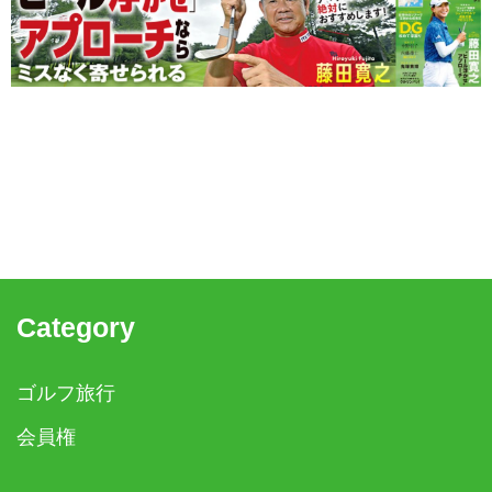
Category
ゴルフ旅行
会員権