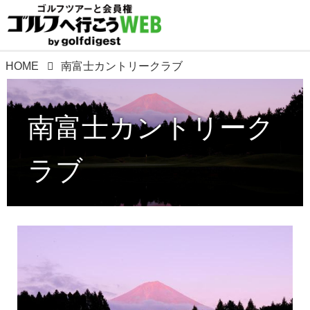
HOME
南富士カントリークラブ
南富士カントリーク
ラブ