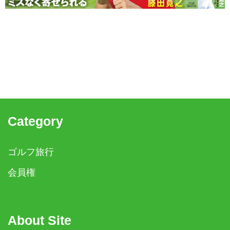
Category
ゴルフ旅行
会員権
About Site