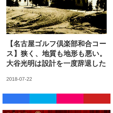
【名古屋ゴルフ倶楽部和合コー
ス】狭く、地質も地形も悪い。
大谷光明は設計を一度辞退した