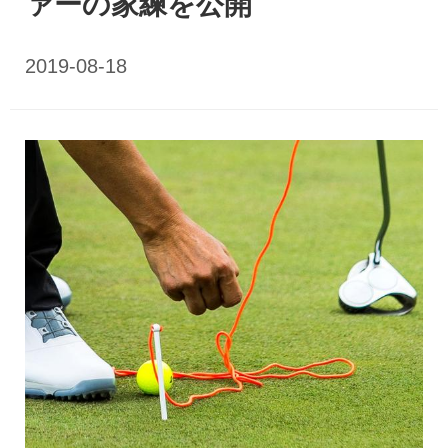
ァーの家練を公開