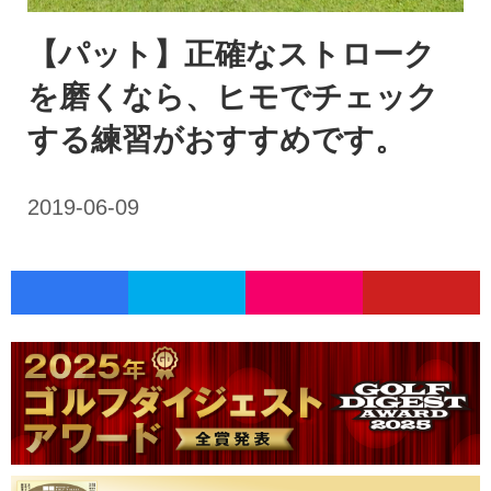
【パット】正確なストローク
を磨くなら、ヒモでチェック
する練習がおすすめです。