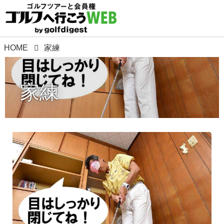
HOME
家練
家練