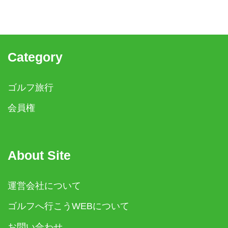
Category
ゴルフ旅行
会員権
About Site
運営会社について
ゴルフへ行こうWEBについて
お問い合わせ