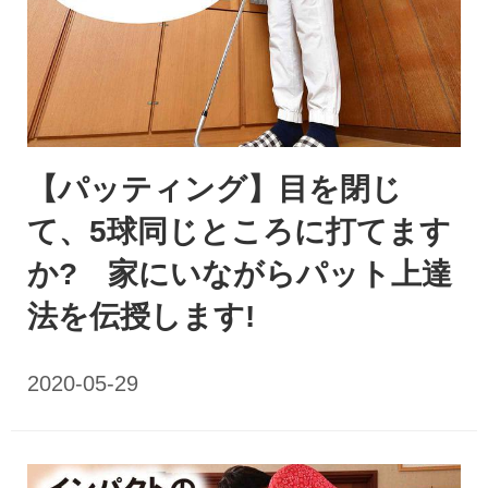
【パッティング】目を閉じ
て、5球同じところに打てます
か? 家にいながらパット上達
法を伝授します!