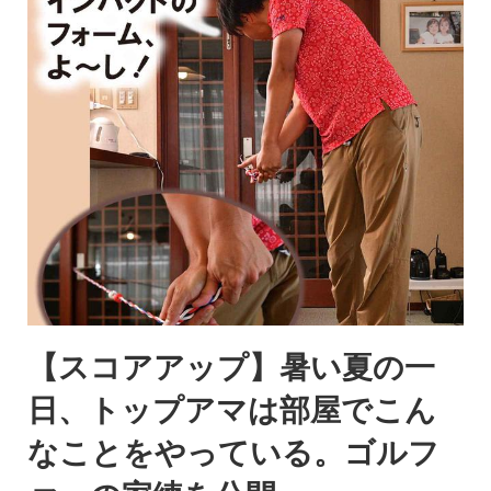
【スコアアップ】暑い夏の一
日、トップアマは部屋でこん
なことをやっている。ゴルフ