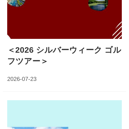
＜2026 シルバーウィーク ゴル
フツアー＞