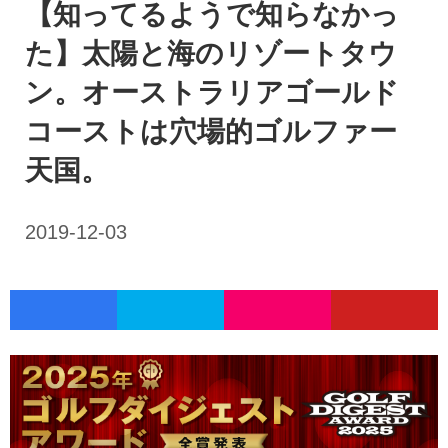
【知ってるようで知らなかっ
た】太陽と海のリゾートタウ
ン。オーストラリアゴールド
コーストは穴場的ゴルファー
天国。