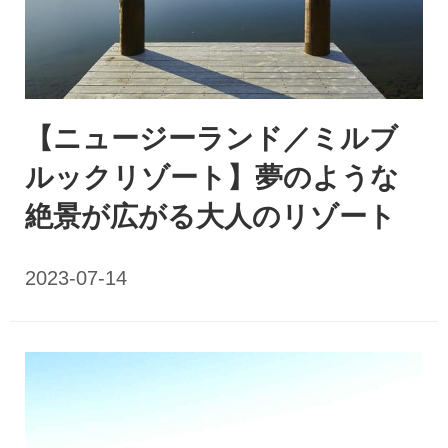
【ニュージーランド／ミルブ
ルックリゾート】夢のような
絶景が広がる大人のリゾート