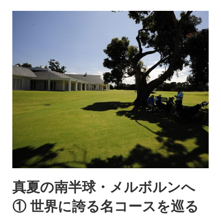
真夏の南半球・メルボルンへ
① 世界に誇る名コースを巡る