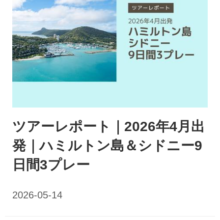
ツアーレポート｜2026年4月出
発｜ハミルトン島＆シドニー9
日間3プレー