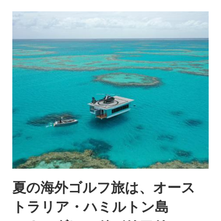
夏の海外ゴルフ旅は、オース
トラリア・ハミルトン島