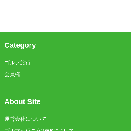
Category
ゴルフ旅行
会員権
About Site
運営会社について
ゴルフへ行こうWEBについて