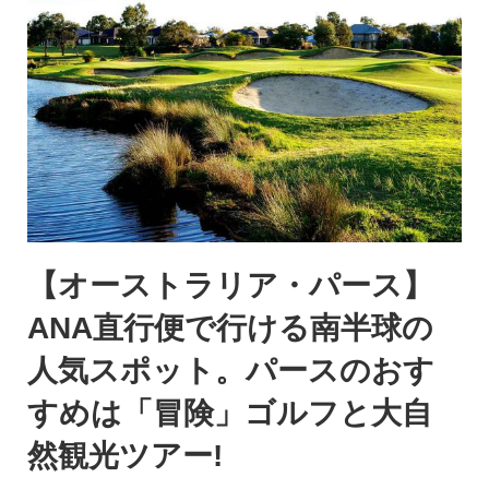
【オーストラリア・パース】
ANA直行便で行ける南半球の
人気スポット。パースのおす
すめは「冒険」ゴルフと大自
然観光ツアー!