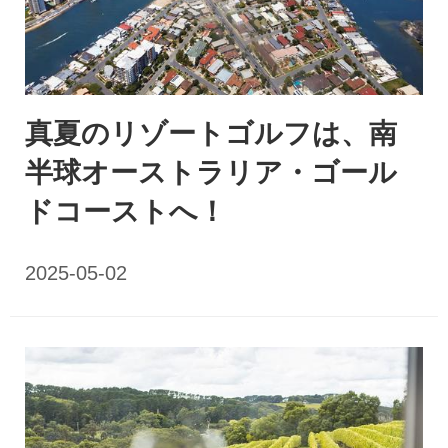
真夏のリゾートゴルフは、南
半球オーストラリア・ゴール
ドコーストへ！