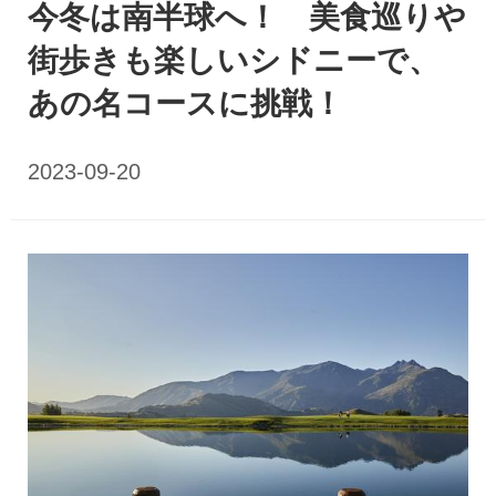
今冬は南半球へ！ 美食巡りや
街歩きも楽しいシドニーで、
あの名コースに挑戦！