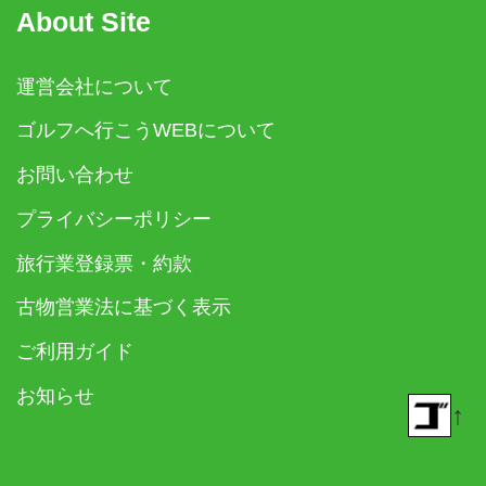
About Site
運営会社について
ゴルフへ行こうWEBについて
お問い合わせ
プライバシーポリシー
旅行業登録票・約款
古物営業法に基づく表示
ご利用ガイド
お知らせ
↑