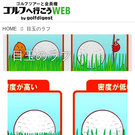
HOME
目玉のラフ
目玉のラフ