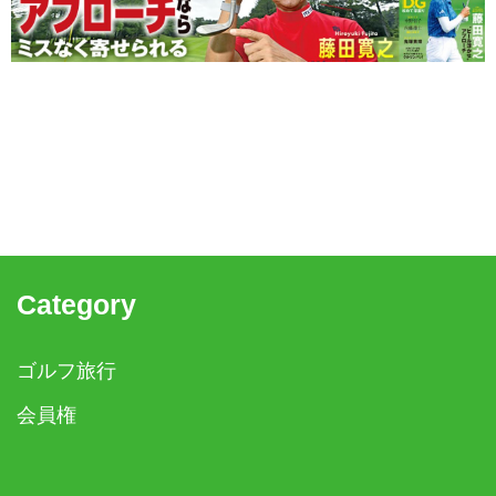
Category
ゴルフ旅行
会員権