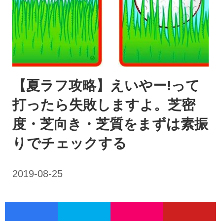
【夏ラフ攻略】えいやー!って
打ったら失敗しますよ。芝密
度・芝向き・芝質をまずは素振
りでチェックする