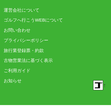
運営会社について
ゴルフへ行こうWEBについて
お問い合わせ
プライバシーポリシー
旅行業登録票・約款
古物営業法に基づく表示
ご利用ガイド
お知らせ
↑