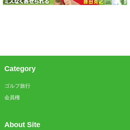
Category
ゴルフ旅行
会員権
About Site