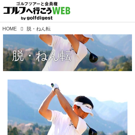
HOME
脱・ねん転
脱・ねん転