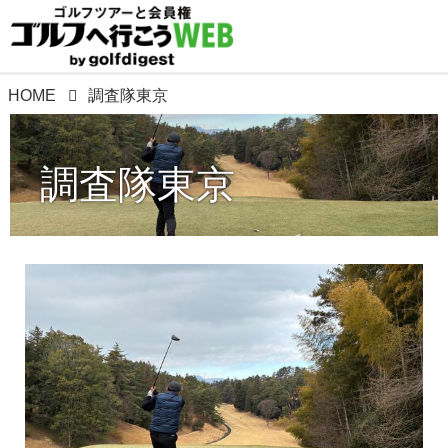
HOME
調査隊東京
調査隊東京