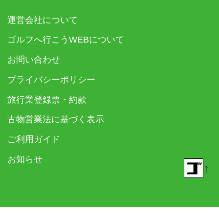
運営会社について
ゴルフへ行こうWEBについて
お問い合わせ
プライバシーポリシー
旅行業登録票・約款
古物営業法に基づく表示
ご利用ガイド
お知らせ
↑