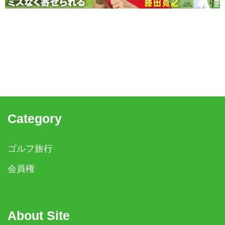
Category
ゴルフ旅行
会員権
About Site