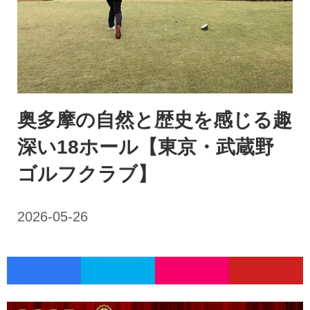
奥多摩の自然と歴史を感じる趣
深い18ホール【東京・武蔵野
ゴルフクラブ】