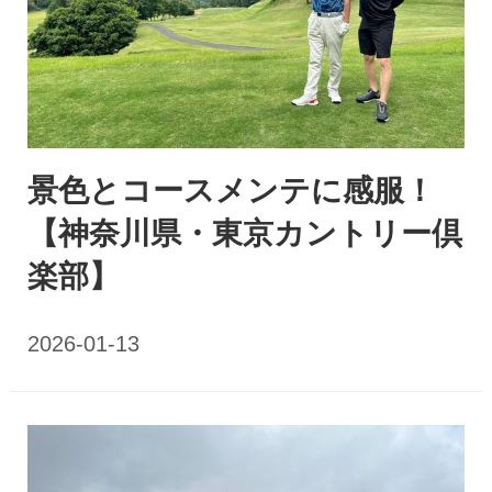
景色とコースメンテに感服！
【神奈川県・東京カントリー倶
楽部】