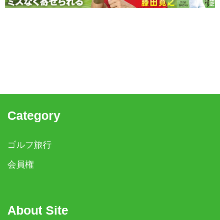
Category
ゴルフ旅行
会員権
About Site