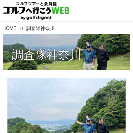
HOME
調査隊神奈川
調査隊神奈川