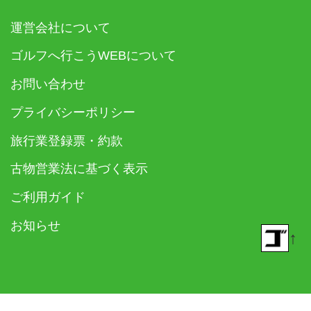
運営会社について
ゴルフへ行こうWEBについて
お問い合わせ
プライバシーポリシー
旅行業登録票・約款
古物営業法に基づく表示
ご利用ガイド
お知らせ
↑