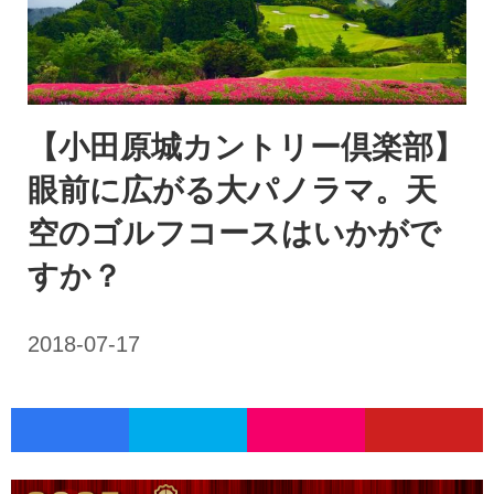
【小田原城カントリー倶楽部】
眼前に広がる大パノラマ。天
空のゴルフコースはいかがで
すか？