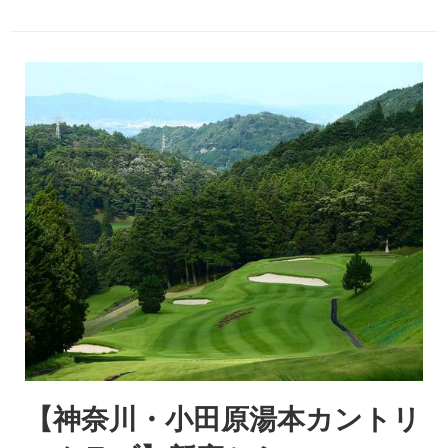
【神奈川・小田原湯本カントリ