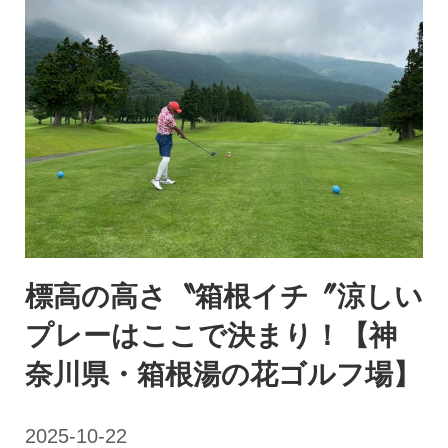
標高の高さ〝箱根イチ〞涼しい
プレーはここで決まり！【神
奈川県・箱根湯の花ゴルフ場】