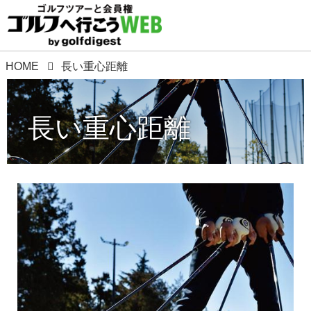
HOME
長い重心距離
長い重心距離