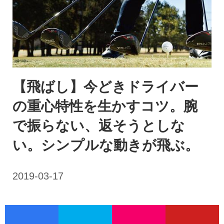
【飛ばし】今どきドライバー
の重心特性を生かすコツ。腕
で振らない、返そうとしな
い。シンプルな動きが飛ぶ。