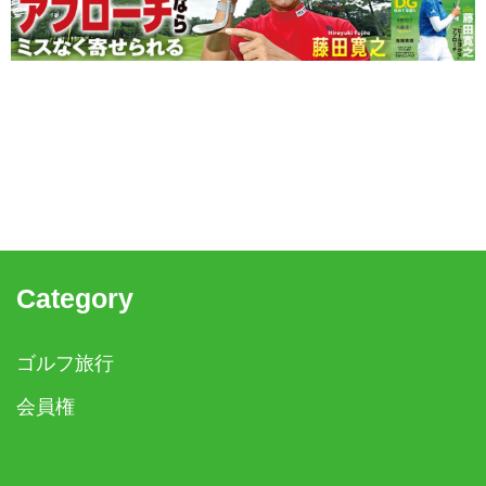
Category
ゴルフ旅行
会員権