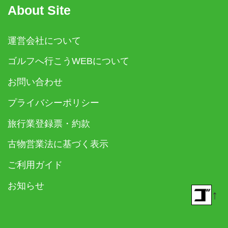
About Site
運営会社について
ゴルフへ行こうWEBについて
お問い合わせ
プライバシーポリシー
旅行業登録票・約款
古物営業法に基づく表示
ご利用ガイド
お知らせ
↑