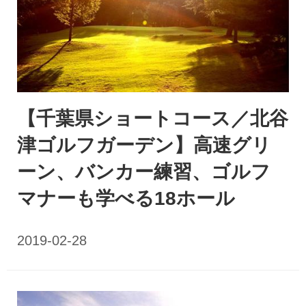
【千葉県ショートコース／北谷
津ゴルフガーデン】高速グリ
ーン、バンカー練習、ゴルフ
マナーも学べる18ホール