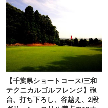
【千葉県ショートコース/三和
テクニカルゴルフレンジ】砲
台、打ち下ろし、谷越え、2段