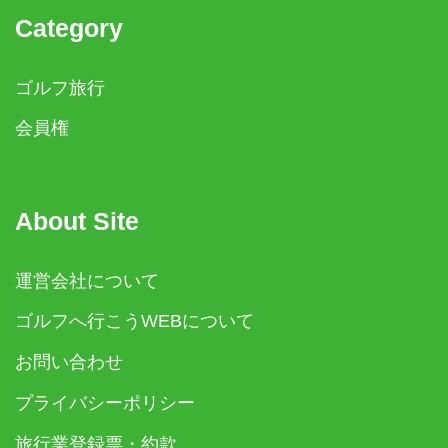
Category
ゴルフ旅行
会員権
About Site
運営会社について
ゴルフへ行こうWEBについて
お問い合わせ
プライバシーポリシー
旅行業登録票・約款