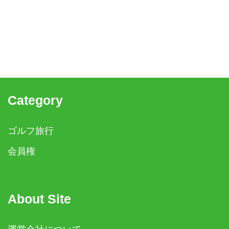
Category
ゴルフ旅行
会員権
About Site