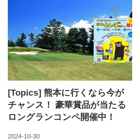
[Topics] 熊本に行くなら今が
チャンス！ 豪華賞品が当たる
ロングランコンペ開催中！