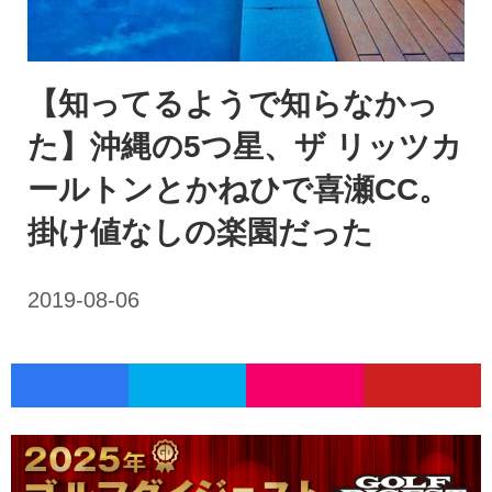
【知ってるようで知らなかっ
た】沖縄の5つ星、ザ リッツカ
ールトンとかねひで喜瀬CC。
掛け値なしの楽園だった