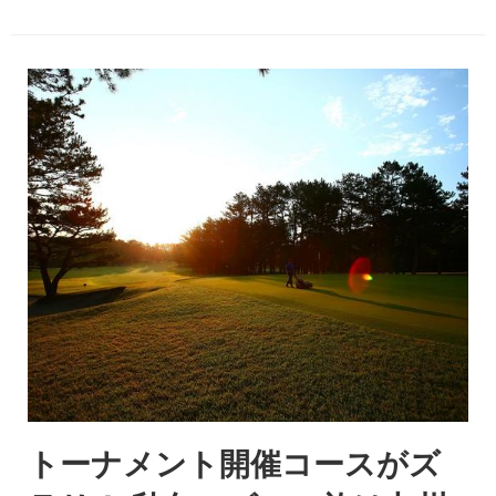
トーナメント開催コースがズ