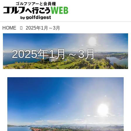
HOME
2025年1月～3月
2025年1月～3月