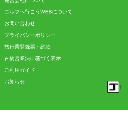
運営会社について
ゴルフへ行こうWEBについて
お問い合わせ
プライバシーポリシー
旅行業登録票・約款
古物営業法に基づく表示
ご利用ガイド
お知らせ
↑
© 2018- ゴルフダイジェスト社 All rights reserved.
Built on
the dino platform
.