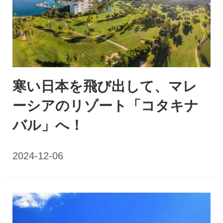
寒い日本を飛び出して、マレ
ーシアのリゾート「コタキナ
バル」へ！