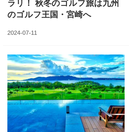
ラリ！ 秋冬のゴルフ旅は九州
のゴルフ王国・宮崎へ