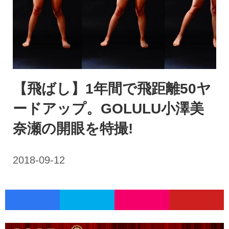
【飛ばし】1年間で飛距離50ヤ
ードアップ。GOLULU小澤美
奈瀬の開眼を特撮!