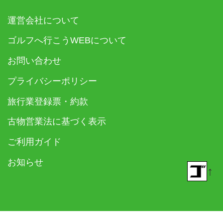
運営会社について
ゴルフへ行こうWEBについて
お問い合わせ
プライバシーポリシー
旅行業登録票・約款
古物営業法に基づく表示
ご利用ガイド
お知らせ
↑