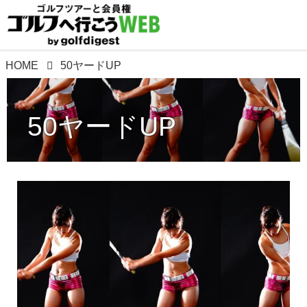
HOME
50ヤードUP
50ヤードUP