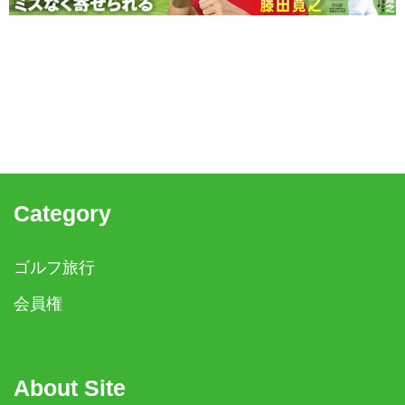
Category
ゴルフ旅行
会員権
About Site