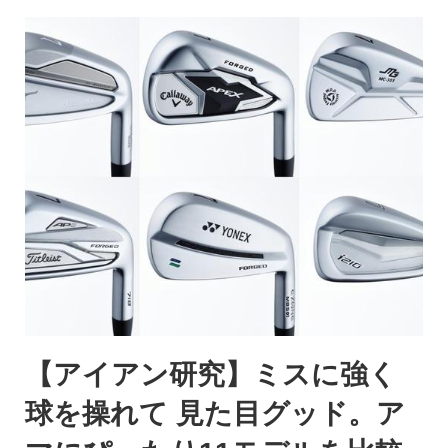
【アイアン研究】ミスに強く
球を操れて 見た目グッド。ア