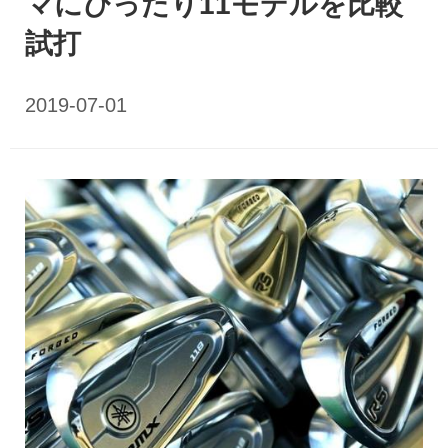
マにぴったり11モデルを比較
試打