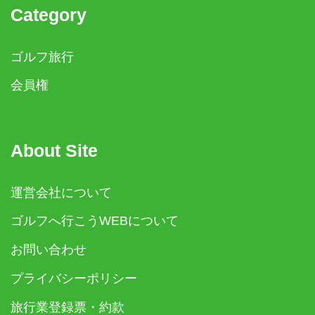
Category
ゴルフ旅行
会員権
About Site
運営会社について
ゴルフへ行こうWEBについて
お問い合わせ
プライバシーポリシー
旅行業登録票・約款