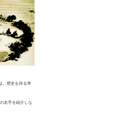
は、歴史を誇る準
界の名手を紹介しな