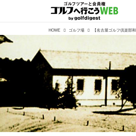
HOME
ゴルフ場