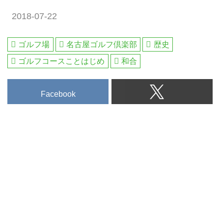
2018-07-22
ゴルフ場
名古屋ゴルフ倶楽部
歴史
ゴルフコースことはじめ
和合
Facebook