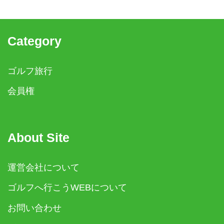
Category
ゴルフ旅行
会員権
About Site
運営会社について
ゴルフへ行こうWEBについて
お問い合わせ