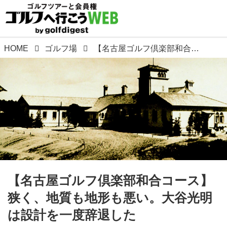
HOME
ゴルフ場
【名古屋ゴルフ倶楽部和合コース】狭く、地質も地形も悪い。大谷光明は設計を一度辞退した
【名古屋ゴルフ倶楽部和合コース】
狭く、地質も地形も悪い。大谷光明
は設計を一度辞退した