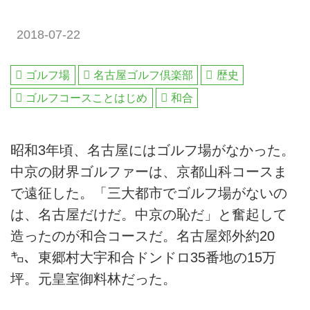
2018-07-22
ゴルフ場
名古屋ゴルフ倶楽部
歴史
ゴルフコースことはじめ
和合
昭和3年頃、名古屋にはゴルフ場がなかった。
中京の財界ゴルファーは、京都山科コースま
で遠征した。「三大都市でゴルフ場がないの
は、名古屋だけだ。中京の恥だ」と奮起して
造ったのが和合コースだ。名古屋郊外約20
㌔、東郷村大宇和合ドンドロ35番地の15万
坪。元皇室御料林だった。