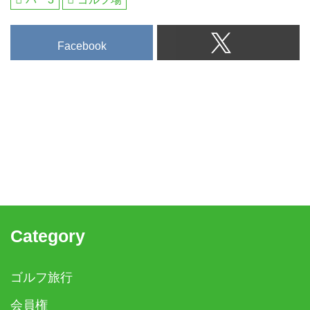
Facebook
Category
ゴルフ旅行
会員権