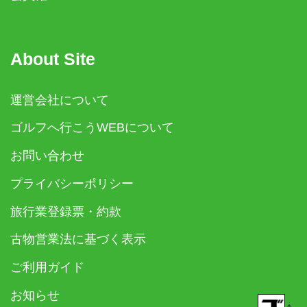
About Site
運営会社について
ゴルフへ行こうWEBについて
お問い合わせ
プライバシーポリシー
旅行業登録票・約款
古物営業法に基づく表示
ご利用ガイド
お知らせ