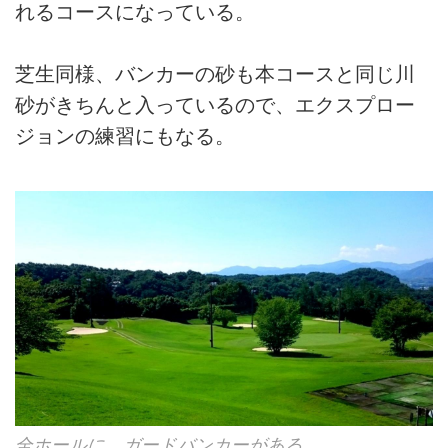
れるコースになっている。
芝生同様、バンカーの砂も本コースと同じ川
砂がきちんと入っているので、エクスプロー
ジョンの練習にもなる。
全ホールに、ガードバンカーがある