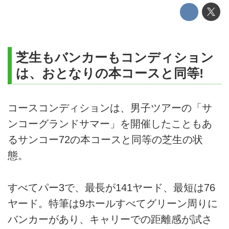
芝生もバンカーもコンディション
は、おとなりの本コースと同等!
コースコンディションは、男子ツアーの「サ
ンコーグランドサマー」を開催したこともあ
るサンコー72の本コースと同等の芝生の状
態。
すべてパー3で、最長が141ヤード、最短は76
ヤード。特筆は9ホールすべてグリーン周りに
バンカーがあり、キャリーでの距離感が試さ