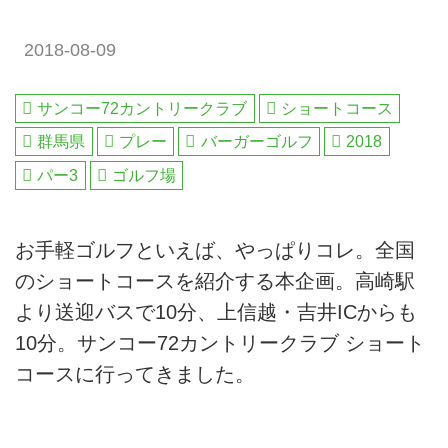
2018-08-09
サンコー72カントリークラブ
ショートコース
群馬県
プレー
バーガーゴルフ
2018
パー3
ゴルフ場
お手軽ゴルフといえば、やっぱりコレ。全国
のショートコースを紹介する本企画。高崎駅
より送迎バスで10分、上信越・吉井ICからも
10分。サンコー72カントリークラブ ショート
コースに行ってきました。