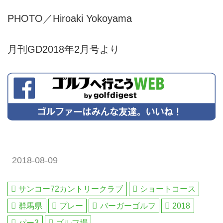
PHOTO／Hiroaki Yokoyama
月刊GD2018年2月号より
2018-08-09
サンコー72カントリークラブ
ショートコース
群馬県
プレー
バーガーゴルフ
2018
パー3
ゴルフ場