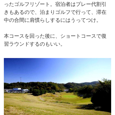
ったゴルフリゾート。宿泊者はプレー代割引
きもあるので、泊まりゴルフで行って、滞在
中の合間に肩慣らしするにはうってつけ。
本コースを回った後に、ショートコースで復
習ラウンドするのもいい。