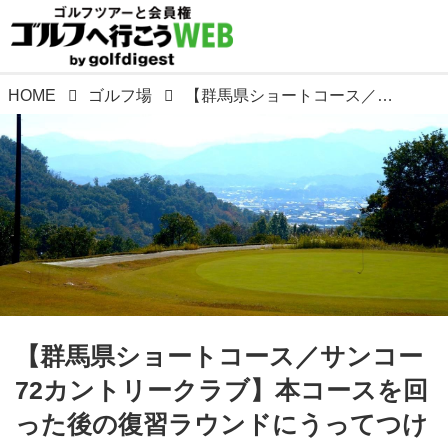
HOME
ゴルフ場
【群馬県ショートコース／サンコー72カントリークラブ】本コースを回った後の復習ラウンドにうってつけ
【群馬県ショートコース／サンコー
72カントリークラブ】本コースを回
った後の復習ラウンドにうってつけ