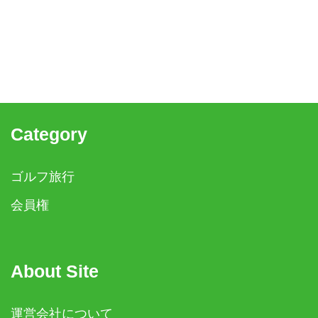
Category
ゴルフ旅行
会員権
About Site
運営会社について