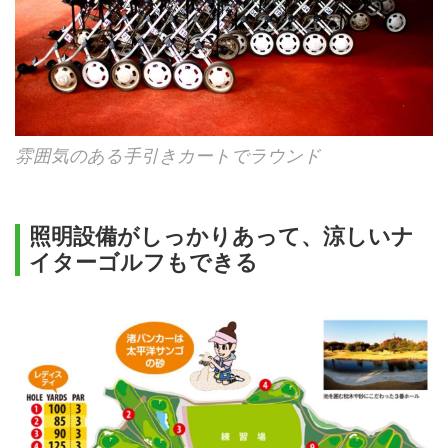
雰囲気のある手引きカートでラウンド
照明設備がしっかりあって、涼しいナ
イターゴルフもできる