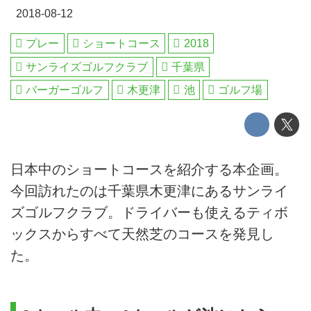
2018-08-12
プレー
ショートコース
2018
サンライズゴルフクラブ
千葉県
バーガーゴルフ
木更津
池
ゴルフ場
日本中のショートコースを紹介する本企画。
今回訪れたのは千葉県木更津にあるサンライ
ズゴルフクラブ。ドライバーも使えるティボ
ックスからすべて天然芝のコースを発見し
た。