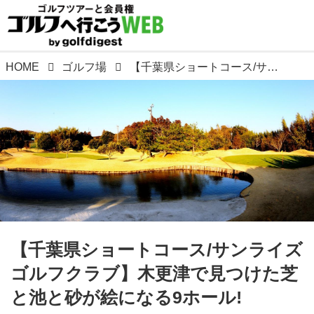
HOME
ゴルフ場
【千葉県ショートコース/サンライズゴルフクラブ】木更津で見つけた芝と池と砂が絵になる9ホール!
【千葉県ショートコース/サンライズ
ゴルフクラブ】木更津で見つけた芝
と池と砂が絵になる9ホール!