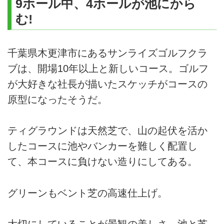
9ホール中、4ホールが池にから
む!
千葉県木更津市にあるサンライズゴルフクラ
ブは、開場10年以上と新しいコース。ゴルフ
が大好きな社長が描いたスケッチがコースの
原型になったそうだ。
ティグラウンドは天然芝で、山の起伏を活か
したコースに池やバンカーを難しく配置し
て、本コースに負けない造りにしてある。
グリーンもベント芝の高速仕上げ。