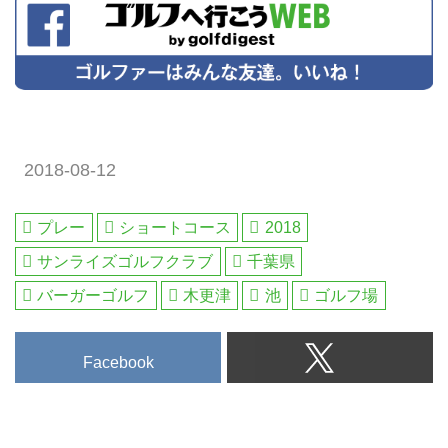
2018-08-12
プレー
ショートコース
2018
サンライズゴルフクラブ
千葉県
バーガーゴルフ
木更津
池
ゴルフ場
Facebook