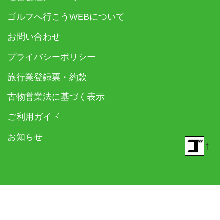
ゴルフへ行こうWEBについて
お問い合わせ
プライバシーポリシー
旅行業登録票・約款
古物営業法に基づく表示
ご利用ガイド
お知らせ
↑
© 2018- ゴルフダイジェスト社 All rights reserved.
Built on
the dino platform
.