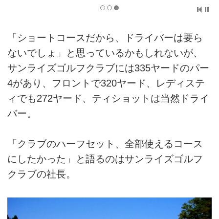
「ショートコースだから、ドライバーは要ら
ないでしょ」と思っているかもしれないが、
サンライズゴルフクラブには335ヤードのパー
4があり、フロントで320ヤード、レディステ
ィでも272ヤード、ティショットは当然ドライ
バー。
「クラブのハーフセット、全部使えるコース
にしたかった」と語るのはサンライズゴルフ
クラブの社長。