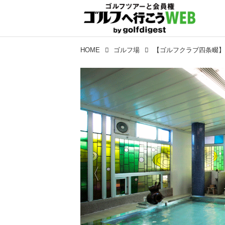
HOME
ゴルフ場