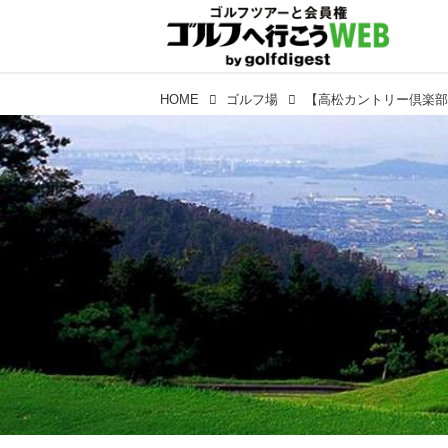
HOME
ゴルフ場