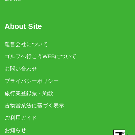
About Site
運営会社について
ゴルフへ行こうWEBについて
お問い合わせ
プライバシーポリシー
旅行業登録票・約款
古物営業法に基づく表示
ご利用ガイド
お知らせ