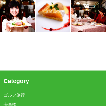
Category
ゴルフ旅行
会員権