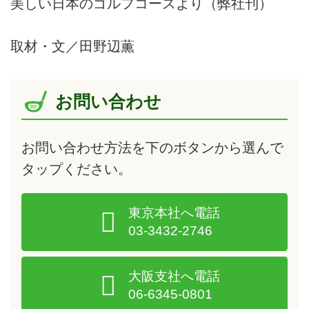
美しい日本のゴルフコースより（弊社刊）
取材・文／田野辺薫
お問い合わせ
お問い合わせ方法を下のボタンから選んで
タップ
ください。
東京本社へ電話
03-3432-2746
大阪支社へ電話
06-6345-0801