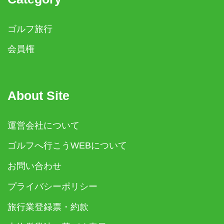
ゴルフ旅行
会員権
About Site
運営会社について
ゴルフへ行こうWEBについて
お問い合わせ
プライバシーポリシー
旅行業登録票・約款