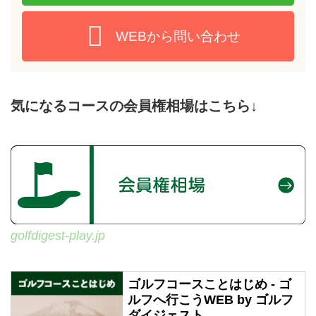
WEBから問い合わせ
気になるコースの会員権相場はこちら↓
golfdigest-play.jp
ゴルフコースことはじめ - ゴ
ルフへ行こうWEB by ゴルフ
ダイジェスト