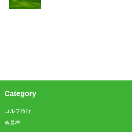
Category
ゴルフ旅行
会員権