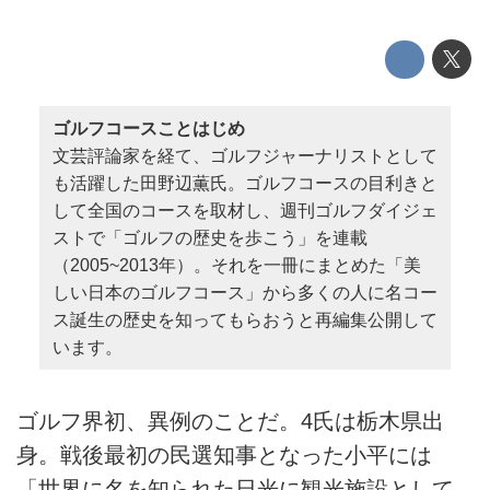
ゴルフコースことはじめ
文芸評論家を経て、ゴルフジャーナリストとして
も活躍した田野辺薫氏。ゴルフコースの目利きと
して全国のコースを取材し、週刊ゴルフダイジェ
ストで「ゴルフの歴史を歩こう」を連載
（2005~2013年）。それを一冊にまとめた「美
しい日本のゴルフコース」から多くの人に名コー
ス誕生の歴史を知ってもらおうと再編集公開して
います。
ゴルフ界初、異例のことだ。4氏は栃木県出
身。戦後最初の民選知事となった小平には
「世界に名を知られた日光に観光施設として