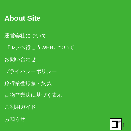
About Site
運営会社について
ゴルフへ行こうWEBについて
お問い合わせ
プライバシーポリシー
旅行業登録票・約款
古物営業法に基づく表示
ご利用ガイド
お知らせ
↑