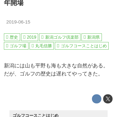
年開場
2019-06-15
歴史
2019
新潟ゴルフ倶楽部
新潟県
ゴルフ場
丸毛信勝
ゴルフコースことはじめ
新潟には山も平野も海も大きな自然がある。
だが、ゴルフの歴史は遅れてやってきた。
ゴルフコースことはじめ