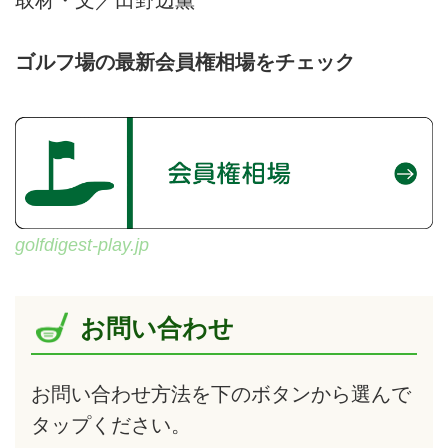
ゴルフ場の最新会員権相場をチェック
golfdigest-play.jp
お問い合わせ
お問い合わせ方法を下のボタンから選んで
タップ
ください。