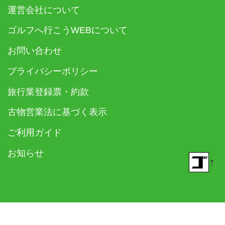
運営会社について
ゴルフへ行こうWEBについて
お問い合わせ
プライバシーポリシー
旅行業登録票・約款
古物営業法に基づく表示
ご利用ガイド
お知らせ
↑
© 2018- ゴルフダイジェスト社 All rights reserved.