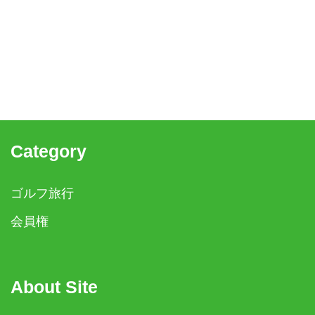
Category
ゴルフ旅行
会員権
About Site