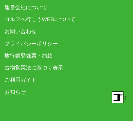
運営会社について
ゴルフへ行こうWEBについて
お問い合わせ
プライバシーポリシー
旅行業登録票・約款
古物営業法に基づく表示
ご利用ガイド
お知らせ
↑
© 2018- ゴルフダイジェスト社 All rights reserved.