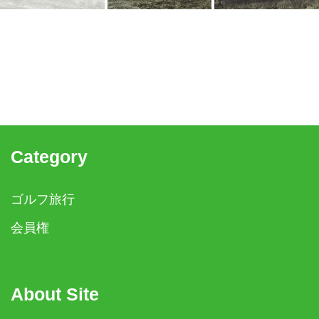
Category
ゴルフ旅行
会員権
About Site