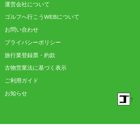
運営会社について
ゴルフへ行こうWEBについて
お問い合わせ
プライバシーポリシー
旅行業登録票・約款
古物営業法に基づく表示
ご利用ガイド
お知らせ
↑
© 2018- ゴルフダイジェスト社 All rights reserved.