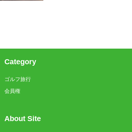
Category
ゴルフ旅行
会員権
About Site