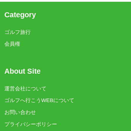
Category
ゴルフ旅行
会員権
About Site
運営会社について
ゴルフへ行こうWEBについて
お問い合わせ
プライバシーポリシー