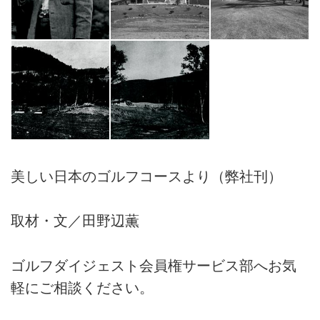
美しい日本のゴルフコースより（弊社刊）
取材・文／田野辺薫
ゴルフダイジェスト会員権サービス部へお気
軽にご相談ください。