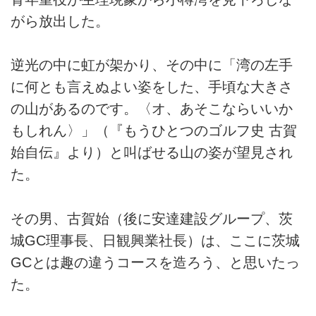
がら放出した。
逆光の中に虹が架かり、その中に「湾の左手
に何とも言えぬよい姿をした、手頃な大きさ
の山があるのです。〈オ、あそこならいいか
もしれん〉」（『もうひとつのゴルフ史 古賀
始自伝』より）と叫ばせる山の姿が望見され
た。
その男、古賀始（後に安達建設グループ、茨
城GC理事長、日観興業社長）は、ここに茨城
GCとは趣の違うコースを造ろう、と思いたっ
た。