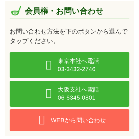
会員権・お問い合わせ
お問い合わせ方法を下のボタンから選んで
タップ
ください。
東京本社へ電話
03-3432-2746
大阪支社へ電話
06-6345-0801
WEBから問い合わせ