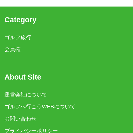
Category
ゴルフ旅行
会員権
About Site
運営会社について
ゴルフへ行こうWEBについて
お問い合わせ
プライバシーポリシー