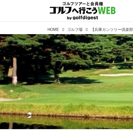
HOME
ゴルフ場