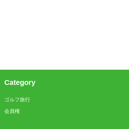
Category
ゴルフ旅行
会員権