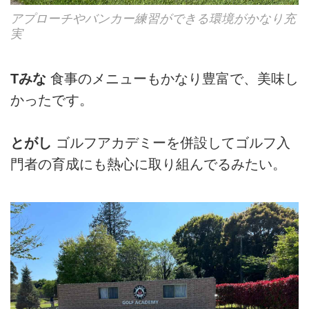
アプローチやバンカー練習ができる環境がかなり充
実
Tみな
食事のメニューもかなり豊富で、美味し
かったです。
とがし
ゴルフアカデミーを併設してゴルフ入
門者の育成にも熱心に取り組んでるみたい。