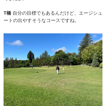
T橋
自分の目標でもあるんだけど、エージシュ
ートの出やすそうなコースですね。