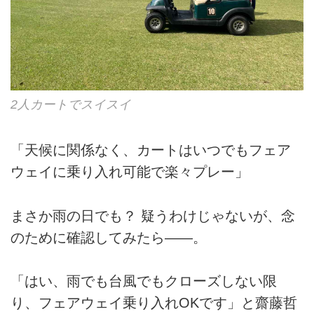
2人カートでスイスイ
「天候に関係なく、カートはいつでもフェア
ウェイに乗り入れ可能で楽々プレー」
まさか雨の日でも？ 疑うわけじゃないが、念
のために確認してみたら――。
「はい、雨でも台風でもクローズしない限
り、フェアウェイ乗り入れOKです」と齋藤哲