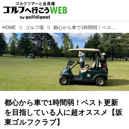
HOME
ゴルフ場
都心から車で1時間弱！ベスト更新を目指している人に超オススメ【坂東ゴルフクラブ】
都心から車で1時間弱！ベスト更新
を目指している人に超オススメ【坂
東ゴルフクラブ】