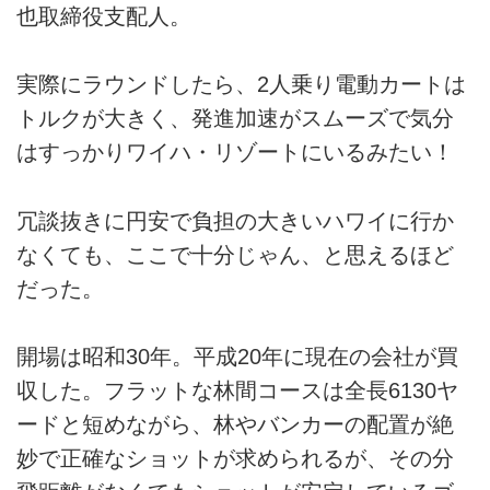
也取締役支配人。
実際にラウンドしたら、2人乗り電動カートは
トルクが大きく、発進加速がスムーズで気分
はすっかりワイハ・リゾートにいるみたい！
冗談抜きに円安で負担の大きいハワイに行か
なくても、ここで十分じゃん、と思えるほど
だった。
開場は昭和30年。平成20年に現在の会社が買
収した。フラットな林間コースは全長6130ヤ
ードと短めながら、林やバンカーの配置が絶
妙で正確なショットが求められるが、その分