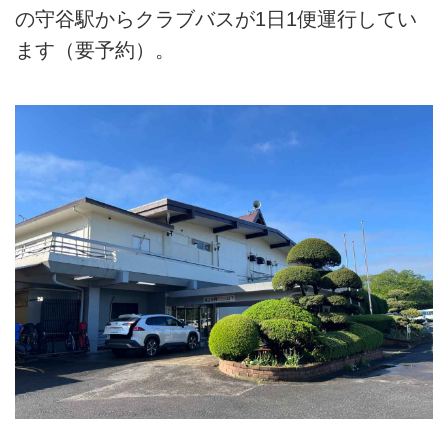
の守谷駅からクラブバスが1日1便運行してい
ます（要予約）。