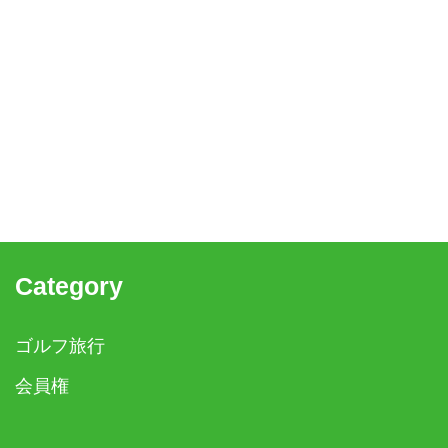
Category
ゴルフ旅行
会員権