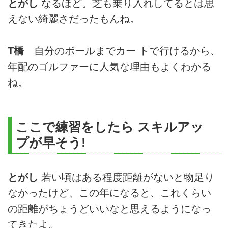
とがし
なるほど。芝も乗り入れしてるとは思
えない綺麗さだったもんね。
T橋
自分のボールまでカー トで行けるから、
年配のゴルファーに人気な理由もよくわかる
ね。
ここで練習をしたら スキルアッ
プが早そう!
とがし
若い頃はある程度距離がないと物足り
なかったけど、この年になると、これくらい
の距離がちょうどいいなと思えるようになっ
てきたよ。