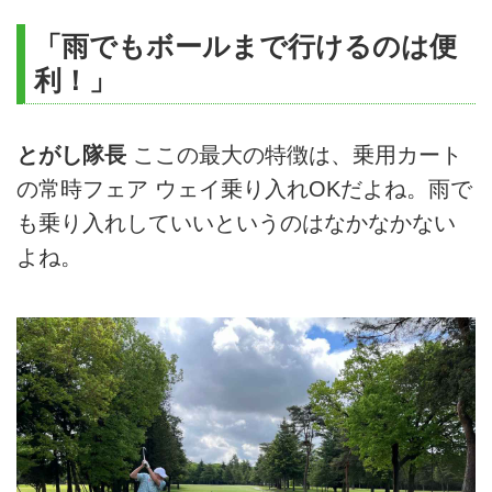
「雨でもボールまで行けるのは便
利！」
とがし隊長
ここの最大の特徴は、乗用カート
の常時フェア ウェイ乗り入れOKだよね。雨で
も乗り入れしていいというのはなかなかない
よね。