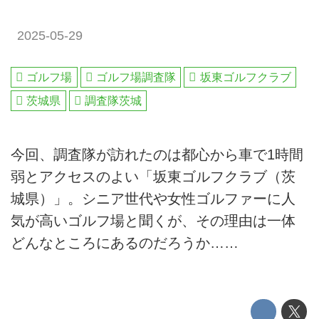
2025-05-29
ゴルフ場
ゴルフ場調査隊
坂東ゴルフクラブ
茨城県
調査隊茨城
今回、調査隊が訪れたのは都心から車で1時間
弱とアクセスのよい「坂東ゴルフクラブ（茨
城県）」。シニア世代や女性ゴルファーに人
気が高いゴルフ場と聞くが、その理由は一体
どんなところにあるのだろうか……