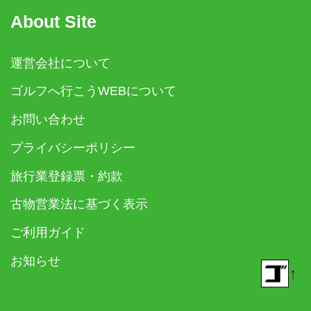
About Site
運営会社について
ゴルフへ行こうWEBについて
お問い合わせ
プライバシーポリシー
旅行業登録票・約款
古物営業法に基づく表示
ご利用ガイド
お知らせ
↑