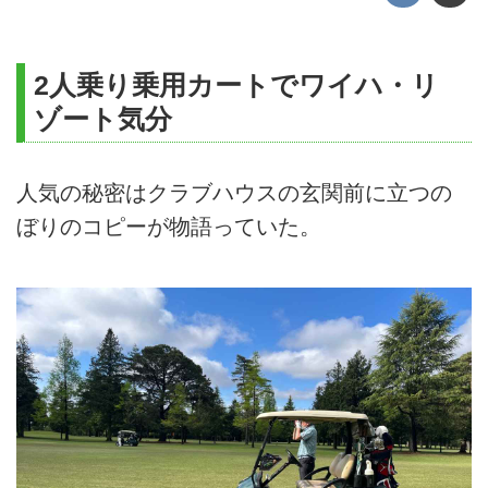
2人乗り乗用カートでワイハ・リ
ゾート気分
人気の秘密はクラブハウスの玄関前に立つの
ぼりのコピーが物語っていた。