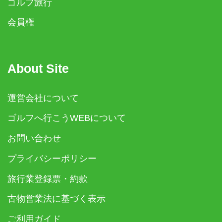
ゴルフ旅行
会員権
About Site
運営会社について
ゴルフへ行こうWEBについて
お問い合わせ
プライバシーポリシー
旅行業登録票・約款
古物営業法に基づく表示
ご利用ガイド