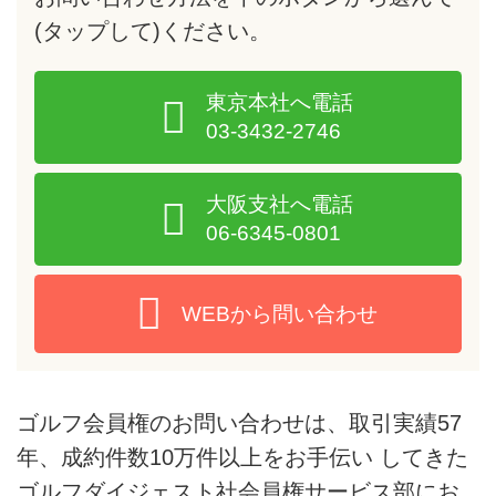
(タップして)
ください。
東京本社へ電話
03-3432-2746
大阪支社へ電話
06-6345-0801
WEBから問い合わせ
ゴルフ会員権のお問い合わせは、取引実績57
年、成約件数10万件以上をお手伝い してきた
ゴルフダイジェスト社会員権サービス部にお