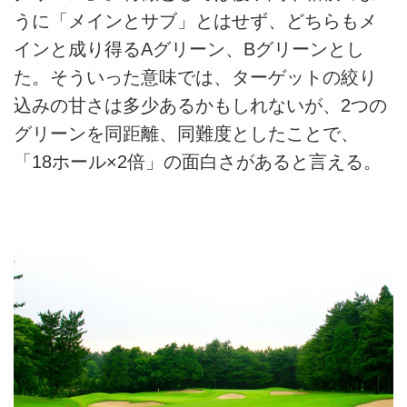
うに「メインとサブ」とはせず、どちらもメ
インと成り得るAグリーン、Bグリーンとし
た。そういった意味では、ターゲットの絞り
込みの甘さは多少あるかもしれないが、2つの
グリーンを同距離、同難度としたことで、
「18ホール×2倍」の面白さがあると言える。