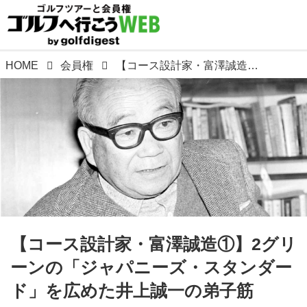
HOME
会員権
【コース設計家・富澤誠造①】2グリーンの「ジャパニーズ・スタンダード」を広めた井上誠一の弟子筋
【コース設計家・富澤誠造①】2グリ
ーンの「ジャパニーズ・スタンダー
ド」を広めた井上誠一の弟子筋