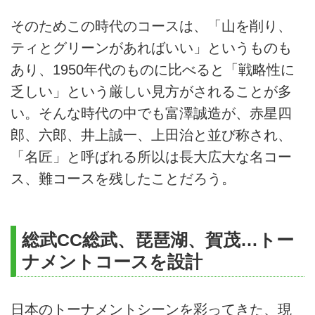
そのためこの時代のコースは、「山を削り、
ティとグリーンがあればいい」というものも
あり、1950年代のものに比べると「戦略性に
乏しい」という厳しい見方がされることが多
い。そんな時代の中でも富澤誠造が、赤星四
郎、六郎、井上誠一、上田治と並び称され、
「名匠」と呼ばれる所以は長大広大な名コー
ス、難コースを残したことだろう。
総武CC総武、琵琶湖、賀茂…トー
ナメントコースを設計
日本のトーナメントシーンを彩ってきた、現