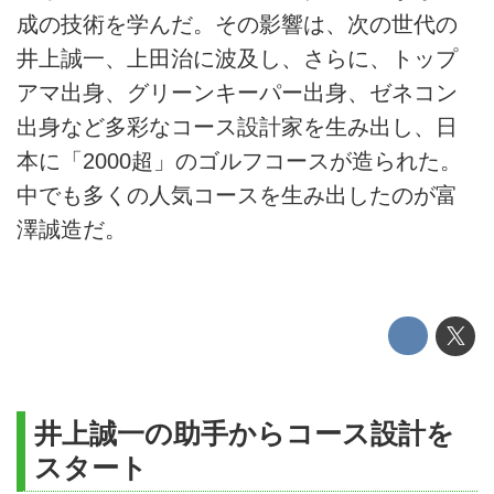
成の技術を学んだ。その影響は、次の世代の
井上誠一、上田治に波及し、さらに、トップ
アマ出身、グリーンキーパー出身、ゼネコン
出身など多彩なコース設計家を生み出し、日
本に「2000超」のゴルフコースが造られた。
中でも多くの人気コースを生み出したのが富
澤誠造だ。
井上誠一の助手からコース設計を
スタート