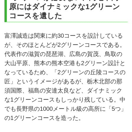
原にはダイナミックな1グリーン
コースを遺した
富澤誠造は関東に約30コースを設計している
が、そのほとんどが2グリーンコースである。
代表作の滋賀の琵琶湖、広島の賀茂、鳥取の
大山平原、熊本の熊本空港も2グリーン設計と
なっているため、「2グリーンの丘陵コースの
匠」というイメージがあるが、栃木北部の那
須国際、福島の安達太良など、ダイナミック
な1グリーンコースもしっかり残している。中
でも長野県の1000メートル級の高所に「5つ」
の1グリーンコースを造った。