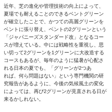
近年、芝の進化や管理技術の向上によって、
夏場でも耐えることのできるベントグリーン
が確立したことで、かつての高麗グリーンを
ベントに張り替え、ベントの2グリーンという
「ジャパニーズスタンダード改」となるコー
スが増えている。中には戦略性を重視し、思
い切って2グリーンを1グリーンに大改造する
コースもあるが、毎年のように猛暑が心配さ
れる日本の夏でも、「グリーンが2つあ
れば、何ら問題はない」という専門機関の研
究報告があるように、今後の気候風土の変化
によっては、再び2グリーンが見直される日が
来るかしれない。