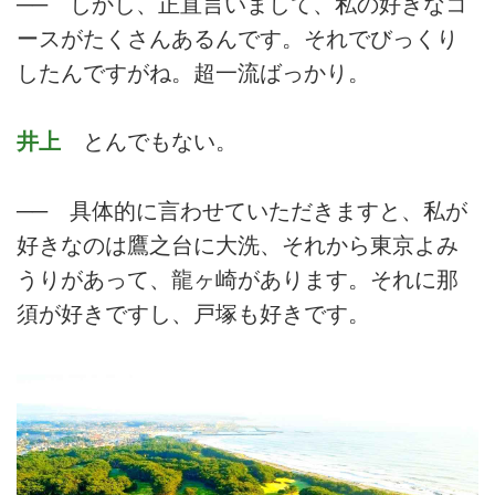
── しかし、正直言いまして、私の好きなコ
ースがたくさんあるんです。それでびっくり
したんですがね。超一流ばっかり。
井上
とんでもない。
── 具体的に言わせていただきますと、私が
好きなのは鷹之台に大洗、それから東京よみ
うりがあって、龍ヶ崎があります。それに那
須が好きですし、戸塚も好きです。