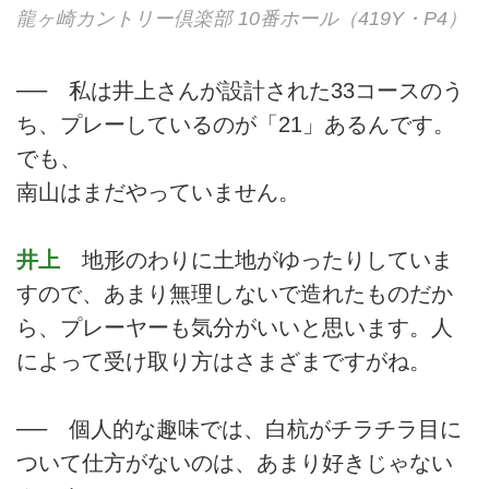
龍ヶ崎カントリー倶楽部 10番ホール（419Y・P4）
── 私は井上さんが設計された33コースのう
ち、プレーしているのが「21」あるんです。
でも、
南山はまだやっていません。
井上
地形のわりに土地がゆったりしていま
すので、あまり無理しないで造れたものだか
ら、プレーヤーも気分がいいと思います。人
によって受け取り方はさまざまですがね。
── 個人的な趣味では、白杭がチラチラ目に
ついて仕方がないのは、あまり好きじゃない