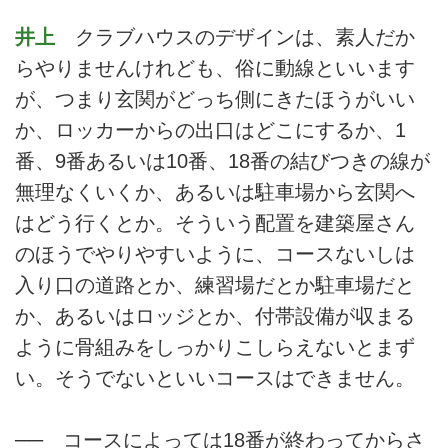
井上
クラブハウスのデザインは、素人だか
らやりませんけれども、俗に動線といいます
が、つまり玄関がどっち側にきたほうがいい
か、ロッカーからの出口はどこにするか、1
番、9番あるいは10番、18番の結びつきの線が
無理なくいくか、あるいは駐車場から玄関へ
はどう行くとか。そういう配置を建築屋さん
のほうでやりやすいように、コースないしは
入り口の道路とか、練習場だとか駐車場だと
か、あるいはロッジとか、付帯設備が収まる
ように骨組みをしっかりこしらえないとまず
い。そうでないといいコースはできません。
── コースによっては18番が終わってからさ