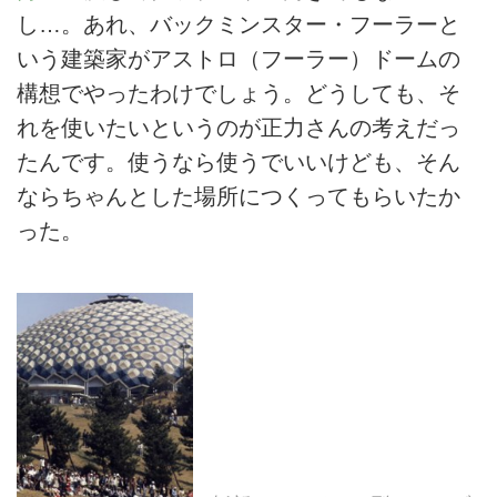
し…。あれ、バックミンスター・フーラーと
いう建築家がアストロ（フーラー）ドームの
構想でやったわけでしょう。どうしても、そ
れを使いたいというのが正力さんの考えだっ
たんです。使うなら使うでいいけども、そん
ならちゃんとした場所につくってもらいたか
った。