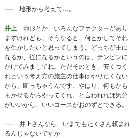
── 地形から考えて…。
井上
地形とか、いろんなファクターがあり
ますけれども、そうなると、何とかしてそれ
を生かしたいと思ってしまう。どっちが主に
なるか、従になるかというのは、テンビンに
かけてみましてね。ただそのとき、安くつく
れという考え方の施主の仕事はやりたくない
から、断っちゃうんです。やはり、何もかも
まかせるからやってくれ、と言われれば気分
がいいから、いいコースがおのずとできる。
── 井上さんなら、いまでもたくさん頼まれ
るんじゃないですか。