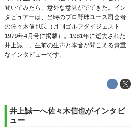
聞いてみたら、意外な意見がでてきた。イン
タビュアーは、当時のプロ野球ユース司会者
の佐々木信也氏（月刊ゴルフダイジェスト
1979年4月号に掲載）。1981年に逝去された
井上誠一、生前の生声と本音が聞こえる貴重
なインタビューです。
井上誠一へ佐々木信也がインタビ
ュー