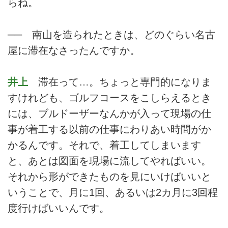
らね。
── 南山を造られたときは、どのぐらい名古
屋に滞在なさったんですか。
井上
滞在って…。ちょっと専門的になりま
すけれども、ゴルフコースをこしらえるとき
には、ブルドーザーなんかが入って現場の仕
事が着工する以前の仕事にわりあい時間がか
かるんです。それで、着工してしまいます
と、あとは図面を現場に流してやればいい。
それから形ができたものを見にいけばいいと
いうことで、月に1回、あるいは2カ月に3回程
度行けばいいんです。