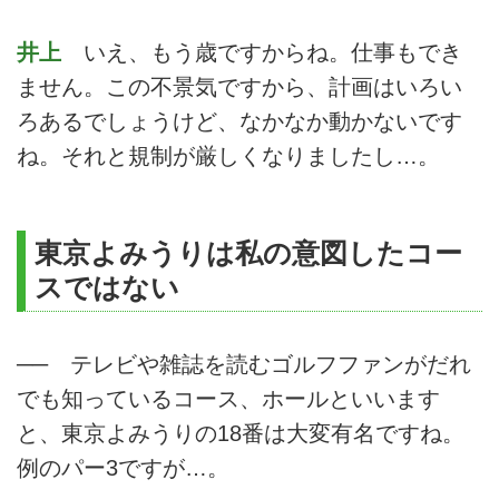
井上
いえ、もう歳ですからね。仕事もでき
ません。この不景気ですから、計画はいろい
ろあるでしょうけど、なかなか動かないです
ね。それと規制が厳しくなりましたし…。
東京よみうりは私の意図したコー
スではない
── テレビや雑誌を読むゴルフファンがだれ
でも知っているコース、ホールといいます
と、東京よみうりの18番は大変有名ですね。
例のパー3ですが…。