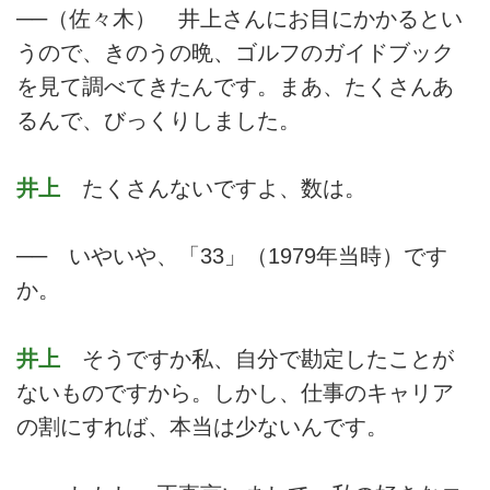
──（佐々木） 井上さんにお目にかかるとい
うので、きのうの晩、ゴルフのガイドブック
を見て調べてきたんです。まあ、たくさんあ
るんで、びっくりしました。
井上
たくさんないですよ、数は。
── いやいや、「33」（1979年当時）です
か。
井上
そうですか私、自分で勘定したことが
ないものですから。しかし、仕事のキャリア
の割にすれば、本当は少ないんです。