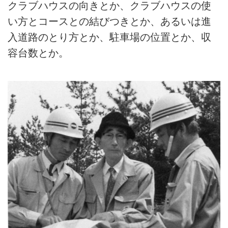
クラブハウスの向きとか、クラブハウスの使
い方とコースとの結びつきとか、あるいは進
入道路のとり方とか、駐車場の位置とか、収
容台数とか。