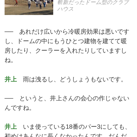
斬新だったドーム型のクラブ
ハウス
── あれだけ広いから冷暖房効果は悪いです
し、ドームの中にもうひとつ建物を建てて暖
房したり、クーラーを入れたりしていますし
ね。
井上
雨は洩るし、どうしょうもないです。
── というと、井上さんの会心の作じゃない
んですね。
井上
いま使っている18番のパー3にしても、
初めはあんなに長くなかったんです。だんだ