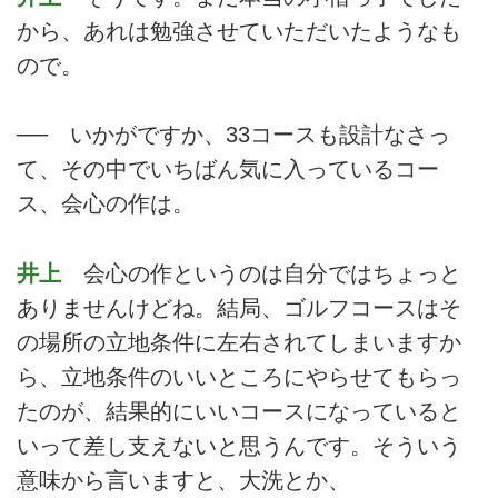
から、あれは勉強させていただいたようなも
ので。
── いかがですか、33コースも設計なさっ
て、その中でいちばん気に入っているコー
ス、会心の作は。
井上
会心の作というのは自分ではちょっと
ありませんけどね。結局、ゴルフコースはそ
の場所の立地条件に左右されてしまいますか
ら、立地条件のいいところにやらせてもらっ
たのが、結果的にいいコースになっていると
いって差し支えないと思うんです。そういう
意味から言いますと、大洗とか、