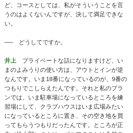
ど、コースとしては、私がそういうことを言
うのはよくないんですが、決して満足できな
い。
── どうしてですか。
井上
プライベートな話になりますけど、い
まのよみうりの使い方は、アウトとインが逆
なんです。いま18番になっているのが、9番の
つもりでこしらえたんです。それと私のプラ
ンでは、いま駐車場になっているところを練
習場にして、クラブハウスはいま広場みたい
になっているところに置き、その空き地を買
ってもらうつもりだったんです。ところが正