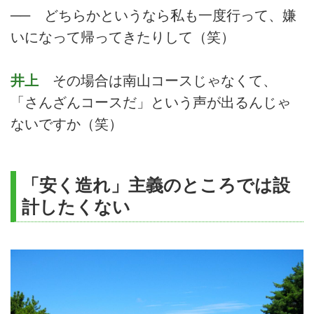
── どちらかというなら私も一度行って、嫌
いになって帰ってきたりして（笑）
井上
その場合は南山コースじゃなくて、
「さんざんコースだ」という声が出るんじゃ
ないですか（笑）
「安く造れ」主義のところでは設
計したくない