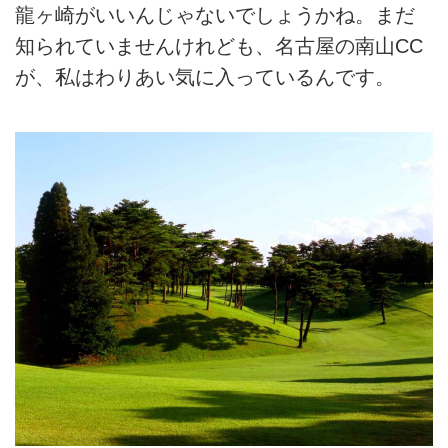
龍ヶ崎がいいんじゃないでしょうかね。まだ
知られていませんけれども、名古屋の南山CC
が、私はわりあい気に入っているんです。