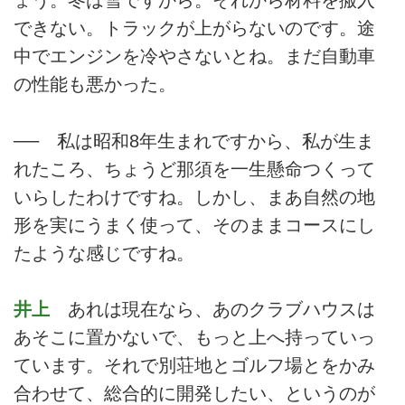
ょう。冬は雪ですから。それから材料を搬入
できない。トラックが上がらないのです。途
中でエンジンを冷やさないとね。まだ自動車
の性能も悪かった。
── 私は昭和8年生まれですから、私が生ま
れたころ、ちょうど那須を一生懸命つくって
いらしたわけですね。しかし、まあ自然の地
形を実にうまく使って、そのままコースにし
たような感じですね。
井上
あれは現在なら、あのクラブハウスは
あそこに置かないで、もっと上へ持っていっ
ています。それで別荘地とゴルフ場とをかみ
合わせて、総合的に開発したい、というのが