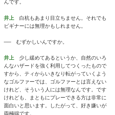
んです。
井上
白杭もあまり目立ちません。それでも
ビギナーには無理かもしれません。
── むずかしいんですか。
井上
少し緩めてあるというか、自然のいろ
んなハザードを強く利用してつくったもので
すから、ティからいきなり転がっていくよう
なゴルファーでは、ゴルファーとは言えない
けれど、そういう人には無理なんです。です
けれども、まともにプレーできる方は非常に
面白いと思います。したがって、好き嫌いが
両極端です。