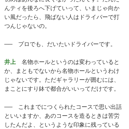
んティを後ろへ下げていって、いまじゃ向か
い風だったら、飛ばない人はドライバーで打
つんじゃないの。
── プロでも、だいたいドライバーです。
井上
名物ホールというのは変わっていると
か、まともでないから名物ホールというわけ
じゃないです。ただギャラリーが囲むには、
まことにすり鉢で都合がいいってだけです。
── これまでにつくられたコースで思い出話
といいますか、あのコースを造るときは苦労
したんだよ、というような印象に残っている