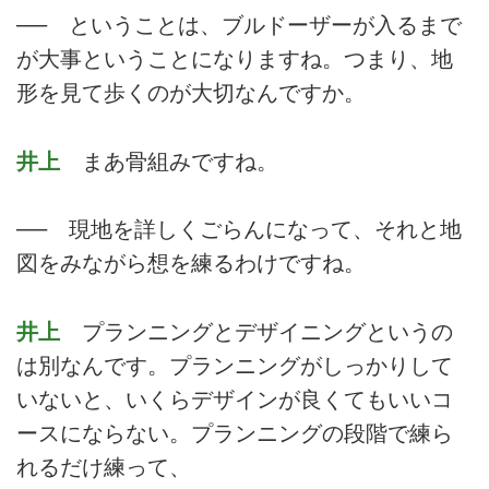
── ということは、ブルドーザーが入るまで
が大事ということになりますね。つまり、地
形を見て歩くのが大切なんですか。
井上
まあ骨組みですね。
── 現地を詳しくごらんになって、それと地
図をみながら想を練るわけですね。
井上
プランニングとデザイニングというの
は別なんです。プランニングがしっかりして
いないと、いくらデザインが良くてもいいコ
ースにならない。プランニングの段階で練ら
れるだけ練って、