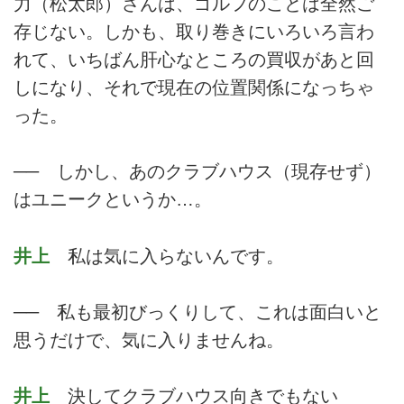
力（松太郎）さんは、ゴルフのことは全然ご
存じない。しかも、取り巻きにいろいろ言わ
れて、いちばん肝心なところの買収があと回
しになり、それで現在の位置関係になっちゃ
った。
── しかし、あのクラブハウス（現存せず）
はユニークというか…。
井上
私は気に入らないんです。
── 私も最初びっくりして、これは面白いと
思うだけで、気に入りませんね。
井上
決してクラブハウス向きでもない