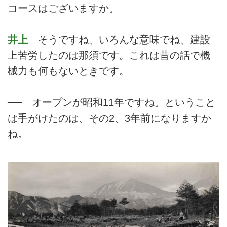
コースはございますか。
井上
そうですね、いろんな意味でね、建設
上苦労したのは那須です。これは昔の話で機
械力も何もないときです。
── オープンが昭和11年ですね。ということ
は手がけたのは、その2、3年前になりますか
ね。