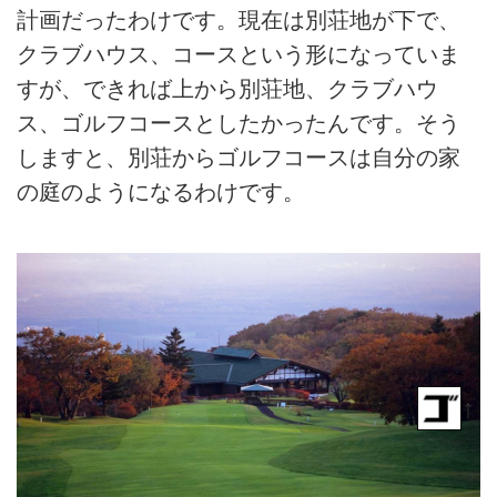
計画だったわけです。現在は別荘地が下で、
クラブハウス、コースという形になっていま
すが、できれば上から別荘地、クラブハウ
ス、ゴルフコースとしたかったんです。そう
しますと、別荘からゴルフコースは自分の家
の庭のようになるわけです。
↑