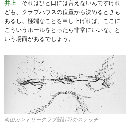
井上
それはひと口には言えないんですけれ
ども、クラブハウスの位置から決めるときも
あるし、極端なことを申し上げれば、ここに
こういうホールをとったら非常にいいな、と
いう場面があるでしょう。
南山カントリークラブ設計時のスケッチ