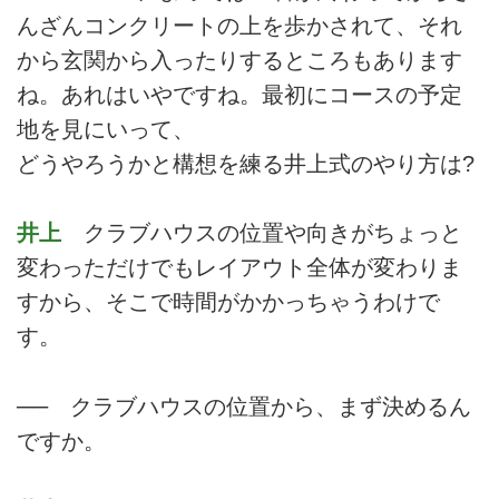
んざんコンクリートの上を歩かされて、それ
から玄関から入ったりするところもあります
ね。あれはいやですね。最初にコースの予定
地を見にいって、
どうやろうかと構想を練る井上式のやり方は?
井上
クラブハウスの位置や向きがちょっと
変わっただけでもレイアウト全体が変わりま
すから、そこで時間がかかっちゃうわけで
す。
── クラブハウスの位置から、まず決めるん
ですか。