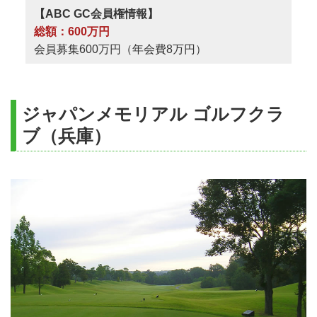
【ABC GC会員権情報】
総額：600万円
会員募集600万円（年会費8万円）
ジャパンメモリアル ゴルフクラ
ブ（兵庫）