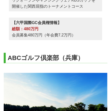
ックオープンやマンシングウェアKBSカップを
開催した関西屈指のトーナメントコース
【六甲国際GC会員権情報】
総額：480万円
会員募集480万円（年会費7.2万円）
ABCゴルフ倶楽部（兵庫）