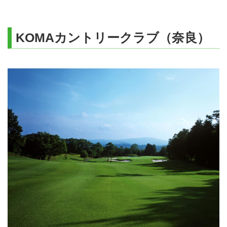
KOMAカントリークラブ（奈良）