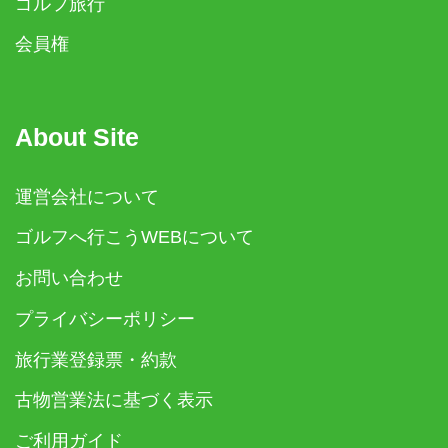
ゴルフ旅行
会員権
About Site
運営会社について
ゴルフへ行こうWEBについて
お問い合わせ
プライバシーポリシー
旅行業登録票・約款
古物営業法に基づく表示
ご利用ガイド