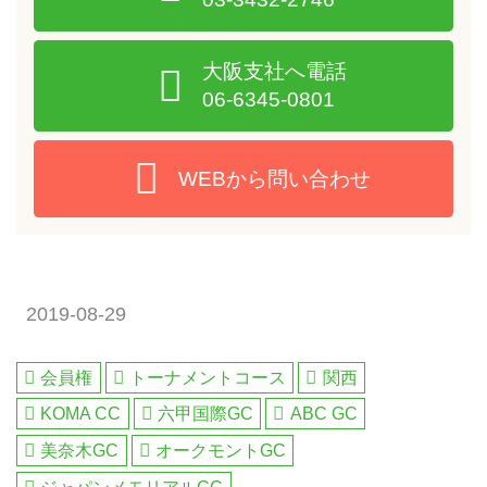
大阪支社へ電話
06-6345-0801
WEBから問い合わせ
2019-08-29
会員権
トーナメントコース
関西
KOMA CC
六甲国際GC
ABC GC
美奈木GC
オークモントGC