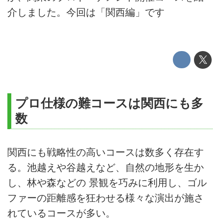
介しました。今回は「関西編」です
プロ仕様の難コースは関西にも多
数
関西にも戦略性の高いコースは数多く存在す
る。池越えや谷越えなど、自然の地形を生か
し、林や森などの 景観を巧みに利用し、ゴル
ファーの距離感を狂わせる様々な演出が施さ
れているコースが多い。