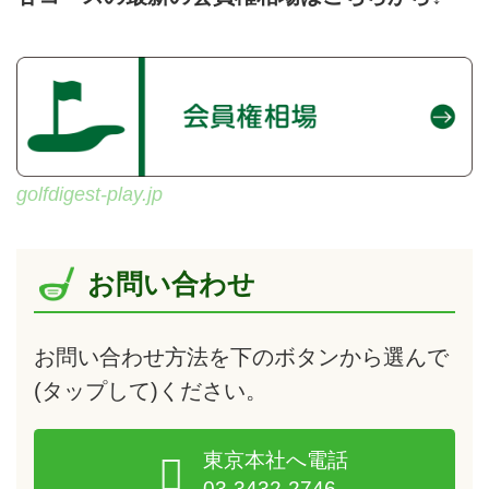
golfdigest-play.jp
お問い合わせ
お問い合わせ方法を下のボタンから選んで
(タップして)
ください。
東京本社へ電話
03-3432-2746