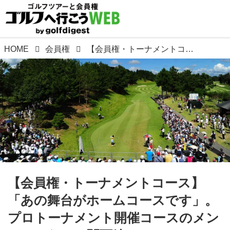
HOME
会員権
【会員権・トーナメントコース】「あの舞台がホームコースです」。プロトーナメント開催コースのメンバーになる（関西編）
【会員権・トーナメントコース】
「あの舞台がホームコースです」。
プロトーナメント開催コースのメン