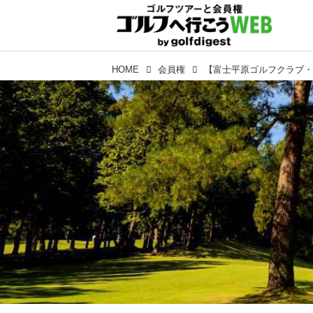
HOME
会員権