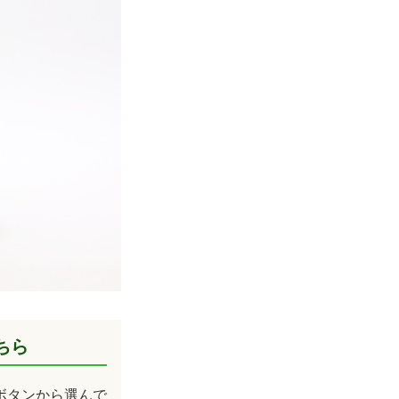
ちら
ボタンから選んで