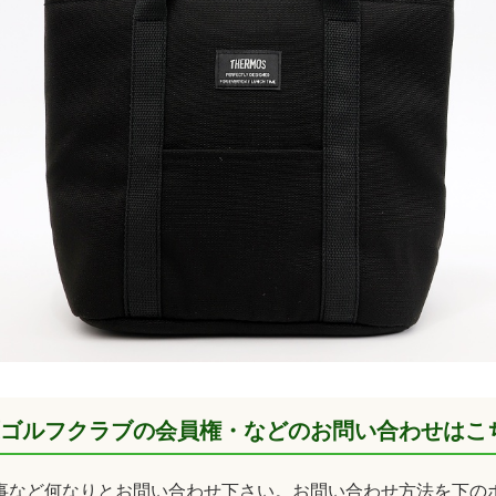
ゴルフクラブの会員権・などのお問い合わせはこ
事など何なりとお問い合わせ下さい。お問い合わせ方法を下の