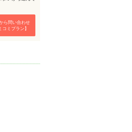
Bから問い合わせ
ミコミプラン】