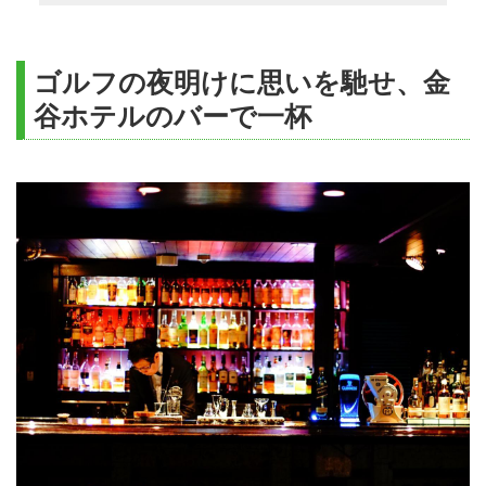
ゴルフの夜明けに思いを馳せ、金
谷ホテルのバーで一杯