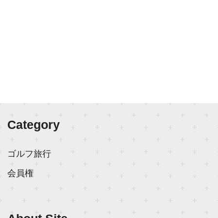
Category
ゴルフ旅行
会員権