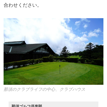
合わせください。
那須のクラブライフの中心、クラブハウス
那須ゴルフ倶楽部