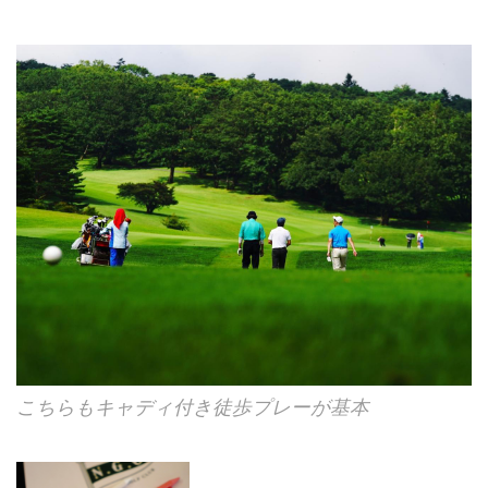
こちらもキャディ付き徒歩プレーが基本