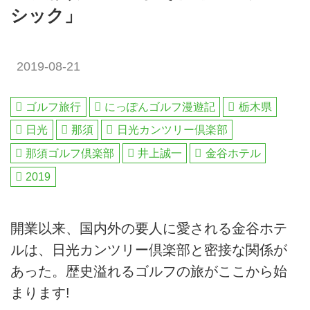
シック」
2019-08-21
ゴルフ旅行
にっぽんゴルフ漫遊記
栃木県
日光
那須
日光カンツリー倶楽部
那須ゴルフ倶楽部
井上誠一
金谷ホテル
2019
開業以来、国内外の要人に愛される金谷ホテ
ルは、日光カンツリー倶楽部と密接な関係が
あった。歴史溢れるゴルフの旅がここから始
まります!