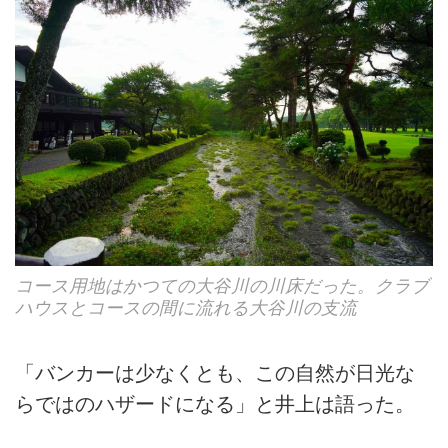
コース用地はかつての大谷川の川床だった。クラブ
ハウスとコースの間に流れる大谷川の支流
「バンカーは少なくとも、この自然が日光な
らではのハザードになる」と井上は語った。