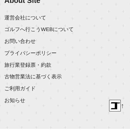
About Site
運営会社について
ゴルフへ行こうWEBについて
お問い合わせ
プライバシーポリシー
旅行業登録票・約款
古物営業法に基づく表示
ご利用ガイド
お知らせ
↑