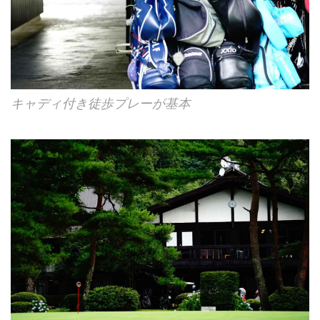
キャディ付き徒歩プレーが基本