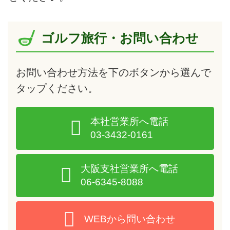
ゴルフ旅行・お問い合わせ
お問い合わせ方法を下のボタンから選んで
タップ
ください。
本社営業所へ電話
03-3432-0161
大阪支社営業所へ電話
06-6345-8088
WEBから問い合わせ