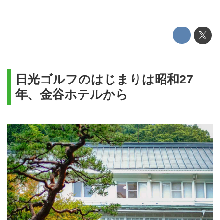
日光ゴルフのはじまりは昭和27
年、金谷ホテルから