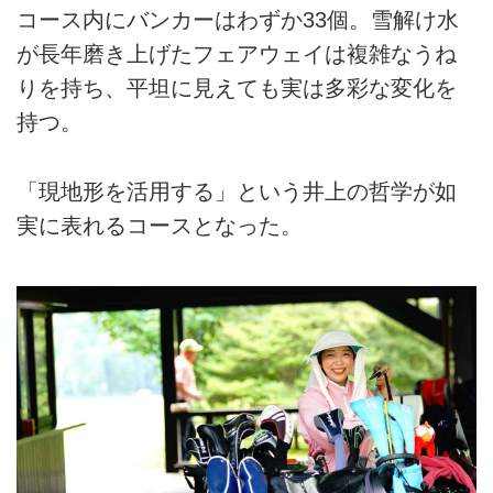
コース内にバンカーはわずか33個。雪解け水
が長年磨き上げたフェアウェイは複雑なうね
りを持ち、平坦に見えても実は多彩な変化を
持つ。
「現地形を活用する」という井上の哲学が如
実に表れるコースとなった。