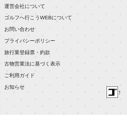
運営会社について
ゴルフへ行こうWEBについて
お問い合わせ
プライバシーポリシー
旅行業登録票・約款
古物営業法に基づく表示
ご利用ガイド
お知らせ
↑
© 2018- ゴルフダイジェスト社 All rights reserved.