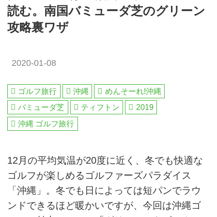
読む。南国バミューダ芝のグリーン
攻略裏ワザ
2020-01-08
ゴルフ旅行
沖縄
めんそーれ!沖縄
バミューダ芝
ティフトン
2019
沖縄 ゴルフ旅行
12月の平均気温が20度に近く、冬でも快適な
ゴルフが楽しめるゴルファーズパラダイス
「沖縄」。冬でも日によっては短パンでラウ
ンドできるほど暖かいですが、今回は沖縄ゴ