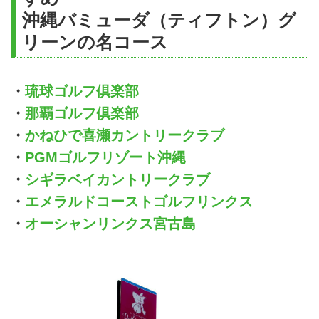
沖縄バミューダ（ティフトン）グ
リーンの名コース
・
琉球ゴルフ倶楽部
・
那覇ゴルフ倶楽部
・
かねひで喜瀬カントリークラブ
・
PGMゴルフリゾート沖縄
・
シギラベイカントリークラブ
・
エメラルドコーストゴルフリンクス
・
オーシャンリンクス宮古島