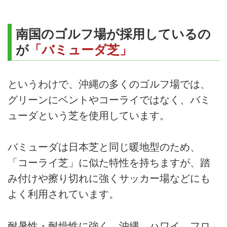
南国のゴルフ場が採用しているの
が
「バミューダ芝」
というわけで、沖縄の多くのゴルフ場では、
グリーンにベントやコーライではなく、バミ
ューダという芝を使用しています。
バミューダは日本芝と同じ暖地型のため、
「コーライ芝」に似た特性を持ちますが、踏
み付けや擦り切れに強くサッカー場などにも
よく利用されています。
耐暑性・耐燥性に強く、沖縄、ハワイ、フロ