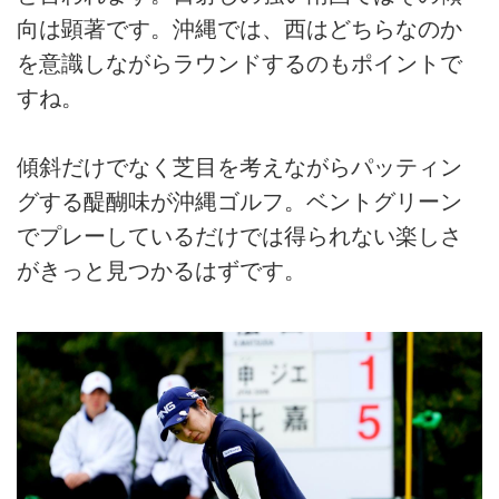
向は顕著です。沖縄では、西はどちらなのか
を意識しながらラウンドするのもポイントで
すね。
傾斜だけでなく芝目を考えながらパッティン
グする醍醐味が沖縄ゴルフ。ベントグリーン
でプレーしているだけでは得られない楽しさ
がきっと見つかるはずです。