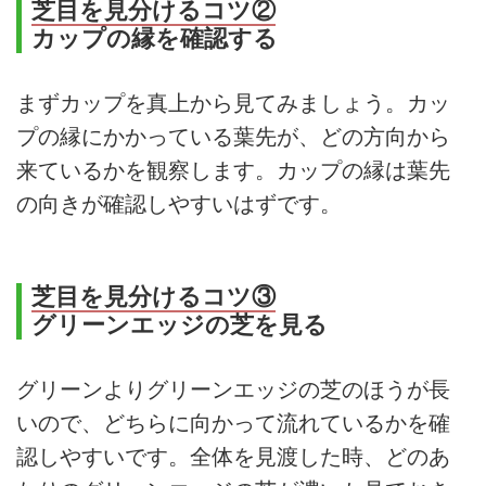
芝目を見分けるコツ②
カップの縁を確認する
まずカップを真上から見てみましょう。カッ
プの縁にかかっている葉先が、どの方向から
来ているかを観察します。カップの縁は葉先
の向きが確認しやすいはずです。
芝目を見分けるコツ③
グリーンエッジの芝を見る
グリーンよりグリーンエッジの芝のほうが長
いので、どちらに向かって流れているかを確
認しやすいです。全体を見渡した時、どのあ