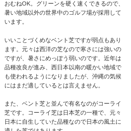
おむねOK。グリーンを硬く速くできるので、
暑い地域以外の世界中のゴルフ場が採用して
います。
いいことづくめなベント芝ですが弱点もあり
ます。元々は西洋の芝なので寒さには強いの
ですが、暑さにめっぽう弱いのです。近年は
品種改良が進み、西日本以南の暖かい地域で
も使われるようになりましたが、沖縄の気候
にはまだ適しているとは言えません。
また、ベント芝と並んで有名なのがコーライ
芝です。コーライ芝は日本芝の一種で、元々
日本に自生していた品種なので日本の風土に
適した芝ではあります。