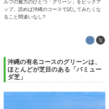
ルフの魅力のひとつ「グリーン」をピックア
ップ。読めば沖縄のコースで試してみたくな
ること間違いなし?
沖縄の有名コースのグリーンは、
ほとんどが芝目のある「バミュー
ダ芝」