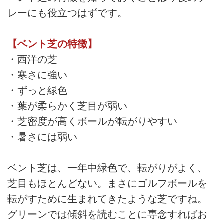
レーにも役立つはずです。
【ベント芝の特徴】
・西洋の芝
・寒さに強い
・ずっと緑色
・葉が柔らかく芝目が弱い
・芝密度が高くボールが転がりやすい
・暑さには弱い
ベント芝は、一年中緑色で、転がりがよく、
芝目もほとんどない。まさにゴルフボールを
転がすために生まれてきたような芝ですね。
グリーンでは傾斜を読むことに専念すればお