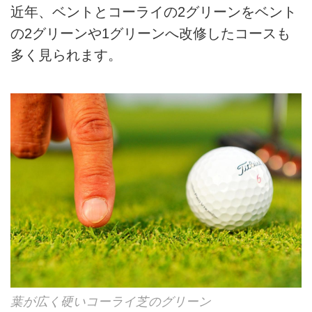
近年、ベントとコーライの2グリーンをベント
の2グリーンや1グリーンへ改修したコースも
多く見られます。
葉が広く硬いコーライ芝のグリーン