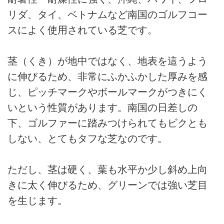
リダ、タイ、ベトナムなど南国のゴルフコー
スによく使用されている芝です。
茎（くき）が地中ではなく、地表を這うよう
に伸びるため、非常にふかふかした厚みを感
じ、ピッチマークやボールマークがつきにく
いという性質があります。南国の日差しの
下、ゴルファーに踏みつけられてもビクとも
しない、とてもタフな芝なのです。
ただし、茎は硬く、葉も水平か少し斜め上向
きに太く伸びるため、グリーンでは強い芝目
を生じます。