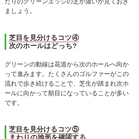
たりのグリーンエッジの芝が濃いか見ておき
ましょう。
芝目を見分けるコツ④
次のホールはどっち?
グリーンの動線は花道から次のホールへ向か
って進みます。たくさんのゴルファーがこの
流れで歩き続けることで、芝生が踏まれ次ホ
ールに向かって順目になっていることが多い
です。
芝目を見分けるコツ⑤
まわりの地形を確認する