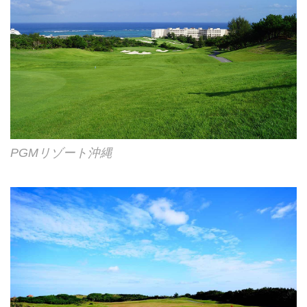
PGMリゾート沖縄