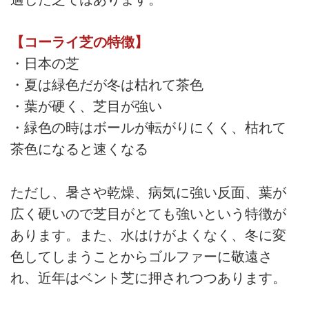
【コーライ芝の特徴】
・日本の芝
・夏は緑色だが冬は枯れて茶色
・葉が硬く、芝目が強い
・緑色の時はボールが転がりにくく、枯れて
茶色になると速くなる
ただし、暑さや乾燥、病気に強い反面、葉が
広く硬いので芝目がとても強いという特徴が
あります。また、水はけがよくなく、冬に変
色してしまうことからゴルファーに敬遠さ
れ、近年はベント芝に押されつつあります。