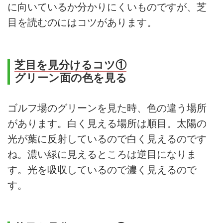
に向いているか分かりにくいものですが、芝
目を読むのにはコツがあります。
芝目を見分けるコツ①
グリーン面の色を見る
ゴルフ場のグリーンを見た時、色の違う場所
があります。白く見える場所は順目。太陽の
光が葉に反射しているので白く見えるのです
ね。濃い緑に見えるところは逆目になりま
す。光を吸収しているので濃く見えるので
す。