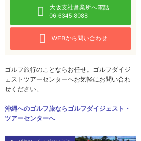
大阪支社営業所へ電話
パームヒルズGR2日間】
06-6345-8088
WEBから問い合わせ
ゴルフ旅行のことならお任せ。ゴルフダイジ
ェストツアーセンターへお気軽にお問い合わ
せください。
沖縄へのゴルフ旅ならゴルフダイジェスト・
ツアーセンターへ