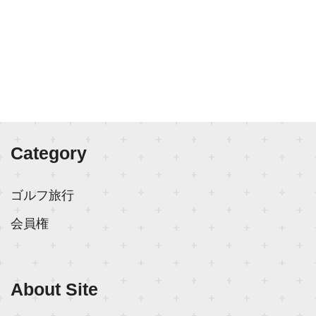
Category
ゴルフ旅行
会員権
About Site