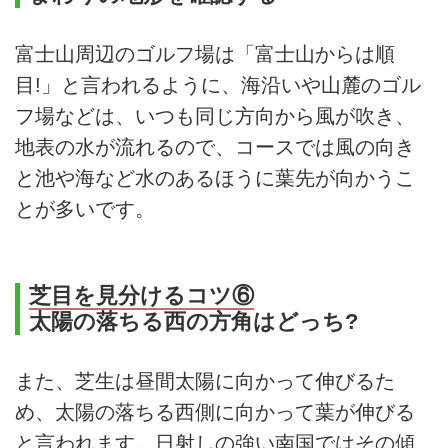
富士山周辺のゴルフ場は「富士山からは順
目!」と言われるように、海沿いや山麓のゴル
フ場などは、いつも同じ方向から風が吹き、
地表の水が流れるので、コースでは風の向き
と池や海など水のあるほうに葉先が向かうこ
とが多いです。
芝目を見分けるコツ⑥
太陽の落ちる西の方角はどっち?
また、芝生は昼間太陽に向かって伸びるた
め、太陽の落ちる西側に向かって葉が伸びる
と言われます。日射しの強い南国ではその傾