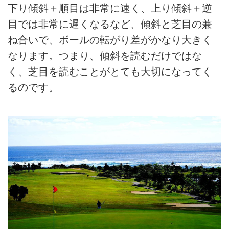
下り傾斜＋順目は非常に速く、上り傾斜＋逆
目では非常に遅くなるなど、傾斜と芝目の兼
ね合いで、ボールの転がり差がかなり大きく
なります。つまり、傾斜を読むだけではな
く、芝目を読むことがとても大切になってく
るのです。