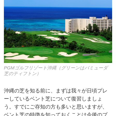
PGMゴルフリゾート沖縄（グリーンはバミューダ
芝のティフトン）
沖縄の芝を知る前に、まずは我々が日頃プレ
ーしているベント芝について復習しましょ
う。すでにご存知の方も多いと思いますが、
ベント芝の特徴を知っておくことは今後のプ