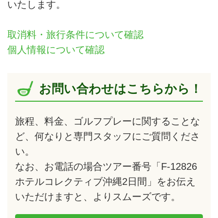
いたします。
取消料・旅行条件について確認
個人情報について確認
お問い合わせはこちらから！
旅程、料金、ゴルフプレーに関することな
ど、何なりと専門スタッフにご質問くださ
い。
なお、お電話の場合ツアー番号「F-12826
ホテルコレクティブ沖縄2日間」をお伝え
いただけますと、よりスムーズです。