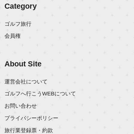
Category
ゴルフ旅行
会員権
About Site
運営会社について
ゴルフへ行こうWEBについて
お問い合わせ
プライバシーポリシー
旅行業登録票・約款