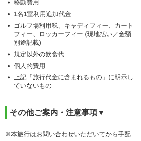
移動費用
1名1室利用追加代金
ゴルフ場利用税、キャディフィー、カート
フィー、ロッカーフィー (現地払い／金額
別途記載)
規定以外の飲食代
個人的費用
上記「旅行代金に含まれるもの」に明示し
ていないもの
その他ご案内・注意事項▼
※本旅行はお問い合わせいただいてから手配