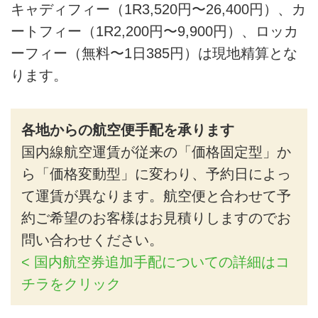
キャディフィー（1R3,520円〜26,400円）、カ
ートフィー（1R2,200円〜9,900円）、ロッカ
ーフィー（無料〜1日385円）は現地精算とな
ります。
各地からの航空便手配を承ります
国内線航空運賃が従来の「価格固定型」か
ら「価格変動型」に変わり、予約日によっ
て運賃が異なります。航空便と合わせて予
約ご希望のお客様はお見積りしますのでお
問い合わせください。
< 国内航空券追加手配についての詳細はコ
チラをクリック