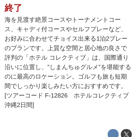
終了
海を見渡す絶景コースやトーナメントコー
ス、キャディ付コースやセルフプレーなど、
お好みに合わせてチョイス出来る1泊2プレー
のプランです。上質な空間と居心地の良さで
評判の「ホテル コレクティブ」は、国際通り
沿いに位置し、”しまんちゅグルメ”を堪能する
のに最高のロケーション。ゴルフも旅も短期
間でしっかり楽しみたい方におすすめです。
[ツアーコード F-12826 ホテルコレクティブ
沖縄2日間]