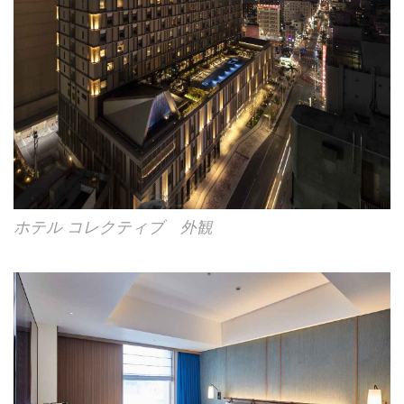
ホテル コレクティブ 外観