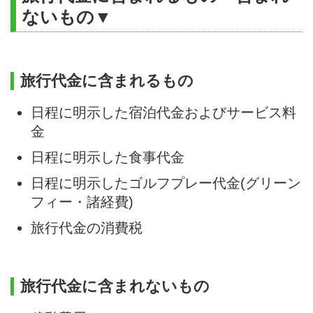
ないもの▼
旅行代金に含まれるもの
日程に明示した宿泊代金およびサービス料
金
日程に明示した食事代金
日程に明示したゴルフプレー代金(グリーン
フィー・諸経費)
旅行代金の消費税
旅行代金に含まれないもの