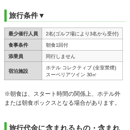
旅行条件▼
最少催行人員
2名(ゴルフ場により3名から受付)
食事条件
朝食1回付
添乗員
同行しません
ホテル コレクティブ (全室禁煙)
宿泊施設
スーペリアツイン 30㎡
※朝食は、スタート時間の関係上、ホテル外
または朝食ボックスとなる場合があります。
旅行代金に含まれるもの・含まれ