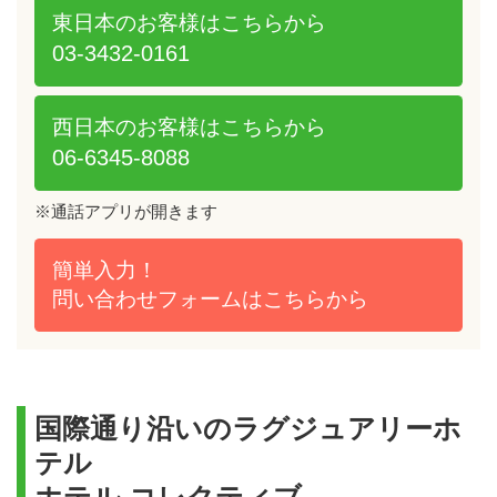
東日本のお客様は
こちらから
03-3432-0161
西日本のお客様は
こちらから
06-6345-8088
※通話アプリが開きます
簡単入力！
問い合わせフォームは
こちらから
国際通り沿いのラグジュアリーホ
テル
ホテル コレクティブ