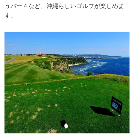
うパー４など、沖縄らしいゴルフが楽しめま
す。