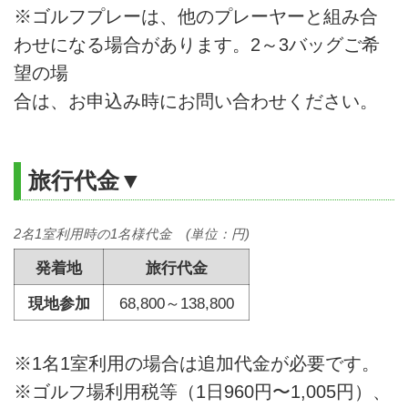
※ゴルフプレーは、他のプレーヤーと組み合
わせになる場合があります。2～3バッグご希
望の場
合は、お申込み時にお問い合わせください。
旅行代金▼
2名1室利用時の1名様代金 (単位：円)
発着地
旅行代金
現地参加
68,800～138,800
※1名1室利用の場合は追加代金が必要です。
※ゴルフ場利用税等（1日960円〜1,005円）、