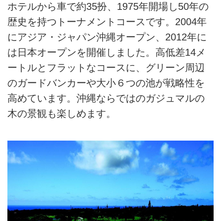
ホテルから車で約35扮、1975年開場し50年の
歴史を持つトーナメントコースです。2004年
にアジア・ジャパン沖縄オープン、2012年に
は日本オープンを開催しました。高低差14メ
ートルとフラットなコースに、グリーン周辺
のガードバンカーや大小６つの池が戦略性を
高めています。沖縄ならではのガジュマルの
木の景観も楽しめます。