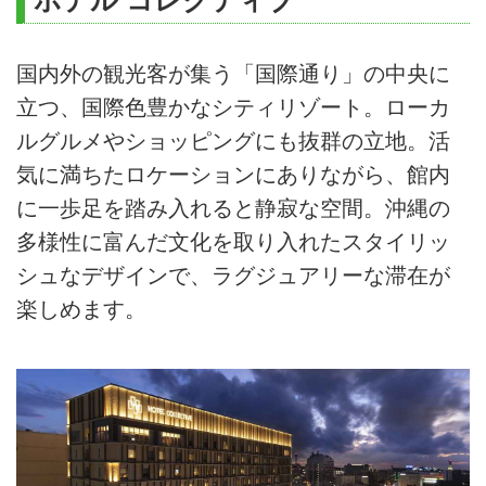
国内外の観光客が集う「国際通り」の中央に
立つ、国際色豊かなシティリゾート。ローカ
ルグルメやショッピングにも抜群の立地。活
気に満ちたロケーションにありながら、館内
に一歩足を踏み入れると静寂な空間。沖縄の
多様性に富んだ文化を取り入れたスタイリッ
シュなデザインで、ラグジュアリーな滞在が
楽しめます。