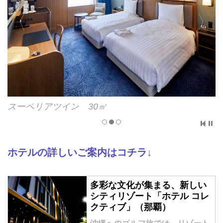
朝食会場「オールデイダイニング」
ホテルの詳しいご案内はコチラ↓
多彩な文化が集まる、新しい
シティリゾート「ホテル コレ
クティブ」（那覇）