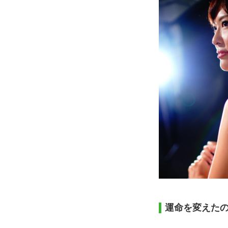
運命を変えたの