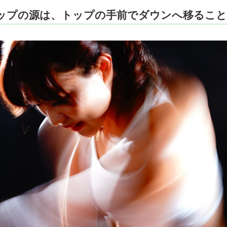
アップの源は、トップの手前でダウンへ移ること