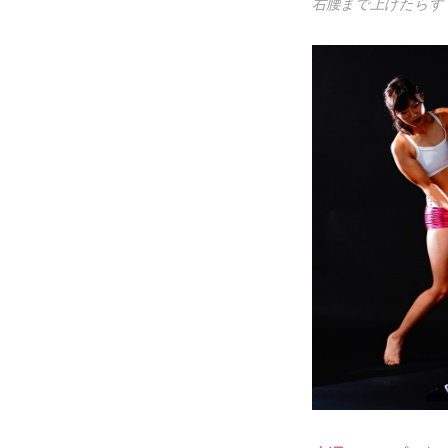
右腰まで上げたらす