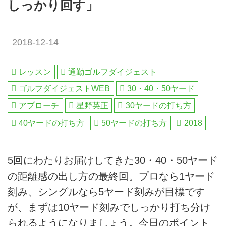
しっかり回す」
2018-12-14
レッスン
通勤ゴルフダイジェスト
ゴルフダイジェストWEB
30・40・50ヤード
アプローチ
星野英正
30ヤードの打ち方
40ヤードの打ち方
50ヤードの打ち方
2018
5回にわたりお届けしてきた30・40・50ヤード
の距離感の出し方の最終回。プロなら1ヤード
刻み、シングルなら5ヤード刻みが目標です
が、まずは10ヤード刻みでしっかり打ち分け
られるようになりましょう。今日のポイント