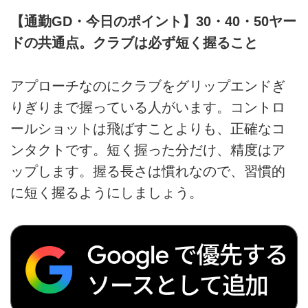
【通勤GD・今日のポイント】30・40・50ヤー
ドの共通点。クラブは必ず短く握ること
アプローチなのにクラブをグリップエンドぎ
りぎりまで握っている人がいます。コントロ
ールショットは飛ばすことよりも、正確なコ
ンタクトです。短く握った分だけ、精度はア
ップします。握る長さは慣れなので、習慣的
に短く握るようにしましょう。