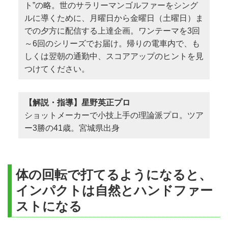
ト”の略。世のサラリーマンゴルファーをシング
ルに導くために、月曜日から金曜日（土曜日）ま
での夕方に配信する上達企画。ワンテーマを3回
～6回のシリーズでお届け。帰りの電車内で、も
しくは翌朝の通勤中、スコアアップのヒントを見
つけてください。
【解説・指導】星野英正プロ
ショットメーカーで小技上手の理論派プロ。ツア
ー3勝の41歳。宮城県出身
体の回転で打てるようになると、
インパクトは自然とハンドファー
ストになる