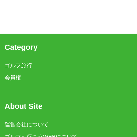
Category
ゴルフ旅行
会員権
About Site
運営会社について
ゴルフへ行こうWEBについて