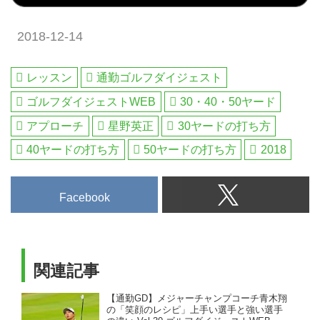
2018-12-14
レッスン
通勤ゴルフダイジェスト
ゴルフダイジェストWEB
30・40・50ヤード
アプローチ
星野英正
30ヤードの打ち方
40ヤードの打ち方
50ヤードの打ち方
2018
Facebook
関連記事
【通勤GD】メジャーチャンプコーチ青木翔
の「笑顔のレシピ」上手い選手と強い選手