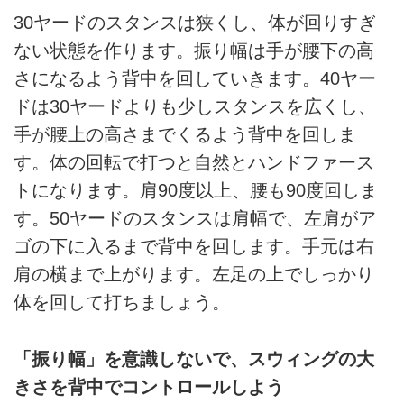
30ヤードのスタンスは狭くし、体が回りすぎ
ない状態を作ります。振り幅は手が腰下の高
さになるよう背中を回していきます。40ヤー
ドは30ヤードよりも少しスタンスを広くし、
手が腰上の高さまでくるよう背中を回しま
す。体の回転で打つと自然とハンドファース
トになります。肩90度以上、腰も90度回しま
す。50ヤードのスタンスは肩幅で、左肩がア
ゴの下に入るまで背中を回します。手元は右
肩の横まで上がります。左足の上でしっかり
体を回して打ちましょう。
「振り幅」を意識しないで、スウィングの大
きさを背中でコントロールしよう