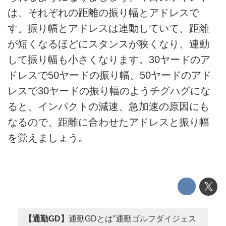
は、それぞれの距離の振り幅とアドレスで
す。振り幅とアドレスは連動していて、距離
が短くなるほどにスタンスが狭くなり、連動
して振り幅も小さくなります。30ヤードのア
ドレスで50ヤードの振り幅、50ヤードのアド
レスで30ヤードの振り幅のようチグハグにな
ると、インパクトの減速、急加速の原因にも
なるので、距離に合わせたアドレスと振り幅
を覚えましょう。
【通勤GD】
通勤GDとは‟通勤ゴルフダイジェス