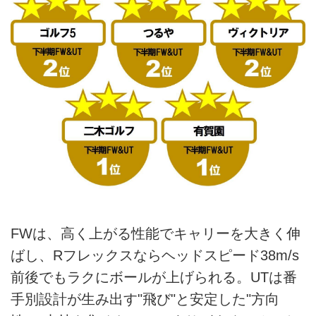
FWは、高く上がる性能でキャリーを大きく伸
ばし、Rフレックスならヘッドスピード38m/s
前後でもラクにボールが上げられる。UTは番
手別設計が生み出す"飛び"と安定した"方向