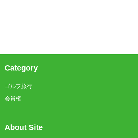
Category
ゴルフ旅行
会員権
About Site