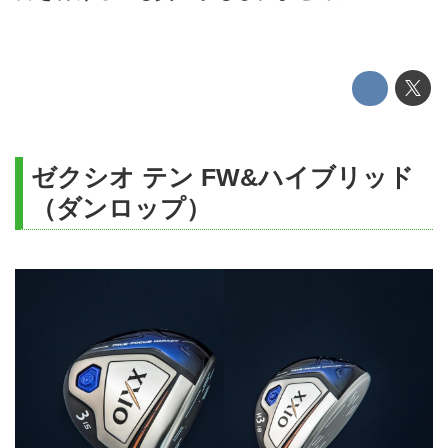
ゼクシオ テン FW&ハイブリッド
（ダンロップ）