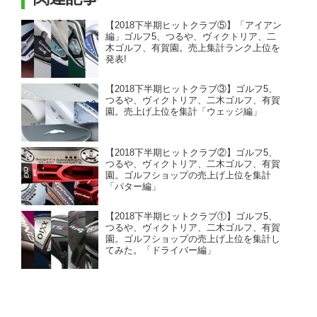
【2018下半期ヒットクラブ⑤】「アイアン
編」ゴルフ5、つるや、ヴィクトリア、二
木ゴルフ、有賀園。売上集計ランク上位を
発表!
【2018下半期ヒットクラブ③】ゴルフ5、
つるや、ヴィクトリア、二木ゴルフ、有賀
園。売上げ上位を集計「ウェッジ編」
【2018下半期ヒットクラブ②】ゴルフ5、
つるや、ヴィクトリア、二木ゴルフ、有賀
園。ゴルフショップの売上げ上位を集計
「パター編」
【2018下半期ヒットクラブ①】ゴルフ5、
つるや、ヴィクトリア、二木ゴルフ、有賀
園。ゴルフショップの売上げ上位を集計し
てみた。「ドライバー編」