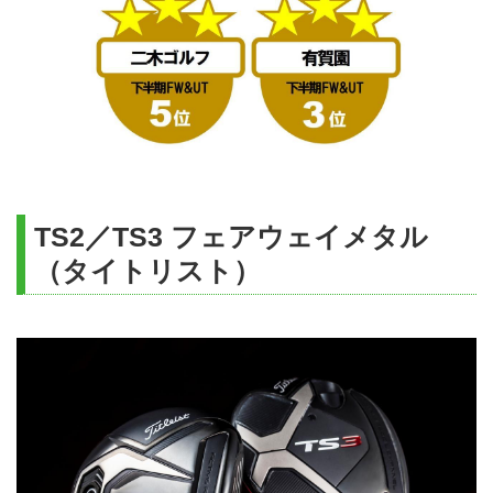
TS2／TS3 フェアウェイメタル
（タイトリスト）