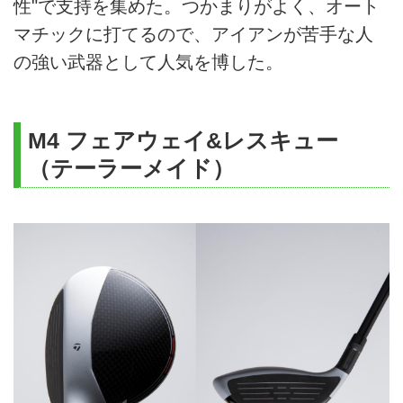
性"で支持を集めた。つかまりがよく、オート
マチックに打てるので、アイアンが苦手な人
の強い武器として人気を博した。
M4 フェアウェイ&レスキュー
（テーラーメイド）