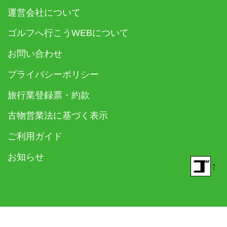
運営会社について
ゴルフへ行こうWEBについて
お問い合わせ
プライバシーポリシー
旅行業登録票・約款
古物営業法に基づく表示
ご利用ガイド
お知らせ
↑
© 2018- ゴルフダイジェスト社 All rights reserved.