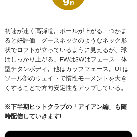
初速が速く高弾道。ボールが上がる、つかま
ると好評価。グースネックのようなネック形
状でロフトが立っているように見えるが、球
はしっかり上がる。FWは3Wはフェース一体
型チタンボディ。他はカップフェース。UTは
ソール部のウェイトで慣性モーメントを大き
くすることで方向安定性をアップしている。
※下半期ヒットクラブの「アイアン編」も随
時配信していきます!