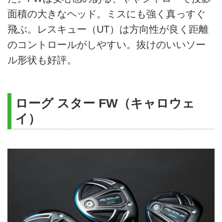
面積の大きなヘッド。ミスにも強く真っすぐ
飛ぶ。レスキュー（UT）は方向性が良く距離
のコントロールがしやすい。抜けのいいソー
ル形状も好評。
ローグ スター FW（キャロウェ
イ）