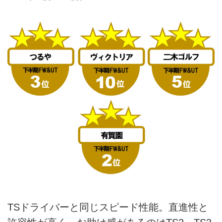
TSドライバーと同じスピード性能。直進性と