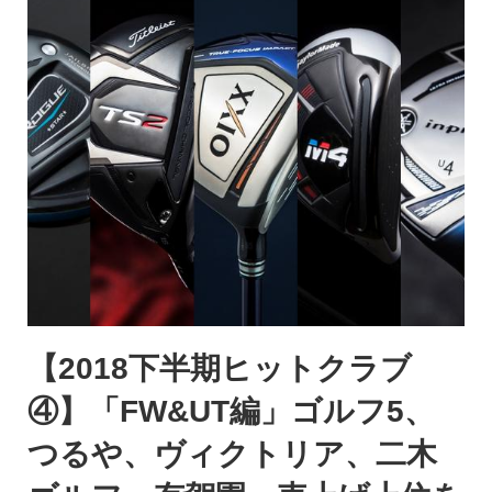
【2018下半期ヒットクラブ
④】「FW&UT編」ゴルフ5、
つるや、ヴィクトリア、二木