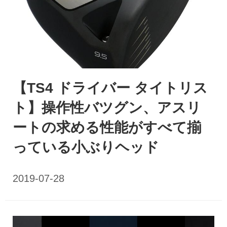
【TS4 ドライバー タイトリス
ト】操作性バツグン、アスリ
ートの求める性能がすべて揃
っている小ぶりヘッド