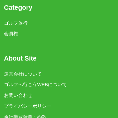
Category
ゴルフ旅行
会員権
About Site
運営会社について
ゴルフへ行こうWEBについて
お問い合わせ
プライバシーポリシー
旅行業登録票・約款