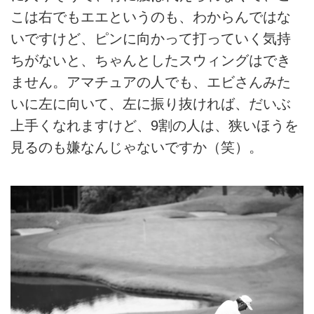
こは右でもエエというのも、わからんではな
いですけど、ピンに向かって打っていく気持
ちがないと、ちゃんとしたスウィングはでき
ません。アマチュアの人でも、エビさんみた
いに左に向いて、左に振り抜ければ、だいぶ
上手くなれますけど、9割の人は、狭いほうを
見るのも嫌なんじゃないですか（笑）。