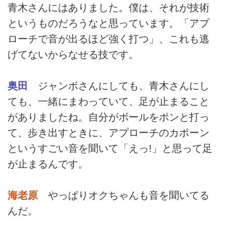
青木さんにはありました。僕は、それが技術
というものだろうなと思っています。「アプ
ローチで音が出るほど強く打つ」、これも逃
げてないからなせる技です。
奥田
ジャンボさんにしても、青木さんにし
ても、一緒にまわっていて、足が止まること
がありましたね。自分がボールをポンと打っ
て、歩き出すときに、アプローチのカポーン
というすごい音を聞いて「えっ!」と思って足
が止まるんです。
海老原
やっぱりオクちゃんも音を聞いてる
んだ。