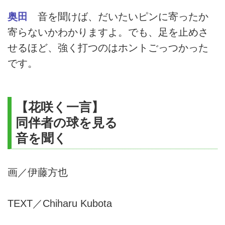
奥田
音を聞けば、だいたいピンに寄ったか
寄らないかわかりますよ。でも、足を止めさ
せるほど、強く打つのはホントごっつかった
です。
【花咲く一言】
同伴者の球を見る
音を聞く
画／伊藤方也
TEXT／Chiharu Kubota