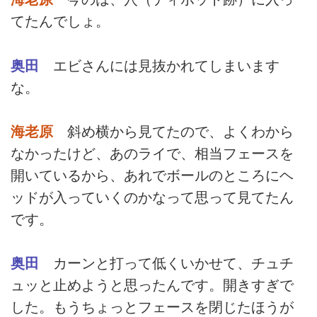
てたんでしょ。
奥田
エビさんには見抜かれてしまいます
な。
海老原
斜め横から見てたので、よくわから
なかったけど、あのライで、相当フェースを
開いているから、あれでボールのところにヘ
ッドが入っていくのかなって思って見てたん
です。
奥田
カーンと打って低くいかせて、チュチ
ュッと止めようと思ったんです。開きすぎで
した。もうちょっとフェースを閉じたほうが