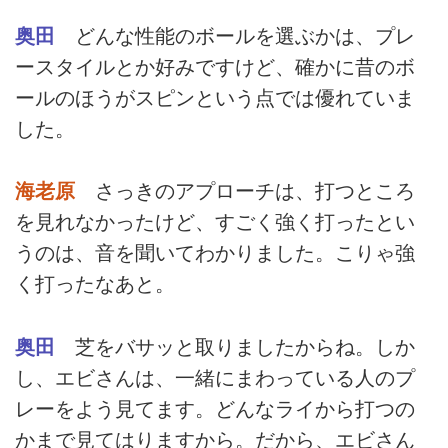
奥田
どんな性能のボールを選ぶかは、プレ
ースタイルとか好みですけど、確かに昔のボ
ールのほうがスピンという点では優れていま
した。
海老原
さっきのアプローチは、打つところ
を見れなかったけど、すごく強く打ったとい
うのは、音を聞いてわかりました。こりゃ強
く打ったなあと。
奥田
芝をバサッと取りましたからね。しか
し、エビさんは、一緒にまわっている人のプ
レーをよう見てます。どんなライから打つの
かまで見てはりますから。だから、エビさん