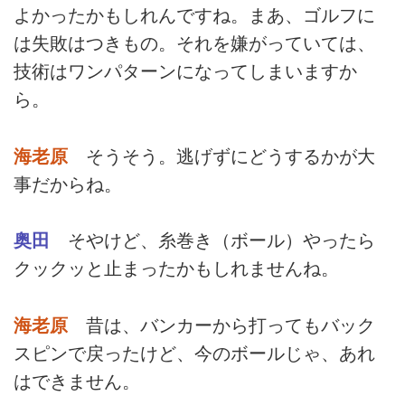
よかったかもしれんですね。まあ、ゴルフに
は失敗はつきもの。それを嫌がっていては、
技術はワンパターンになってしまいますか
ら。
海老原
そうそう。逃げずにどうするかが大
事だからね。
奥田
そやけど、糸巻き（ボール）やったら
クックッと止まったかもしれませんね。
海老原
昔は、バンカーから打ってもバック
スピンで戻ったけど、今のボールじゃ、あれ
はできません。