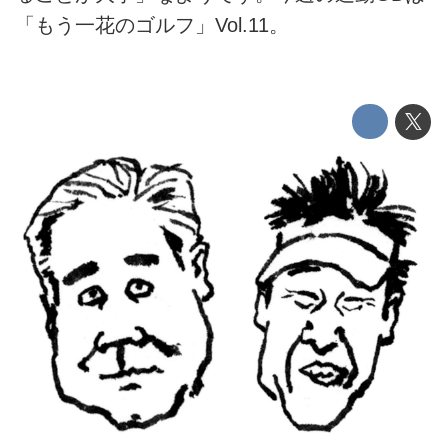
「もう一花のゴルフ」Vol.11。