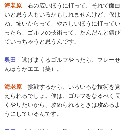
海老原
右の広いほうに打って、それで面白
いと思う人もいるかもしれませんけど、僕は
ね、怖いからって、やさしいほうに打ってい
ったら、ゴルフの技術って、だんだんと錆び
ていっちゃうと思うんです。
奥田
逃げまくるゴルフやったら、プレーせ
んほうがエエ（笑）。
海老原
挑戦するから、いろいろな技術を覚
えられるでしょ。僕は、ゴルフをなるべく長
くやりたいから、攻められるときは攻めるよ
うにしているんです。