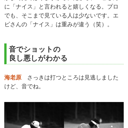
に「ナイス」と言われると嬉しくなる。プロ
でも、そこまで見ている人は少ないです。エ
ビさんの「ナイス」は重みが違う（笑）。
音でショットの
良し悪しがわかる
海老原
さっきは打つところは見逃しました
けど、音でね。