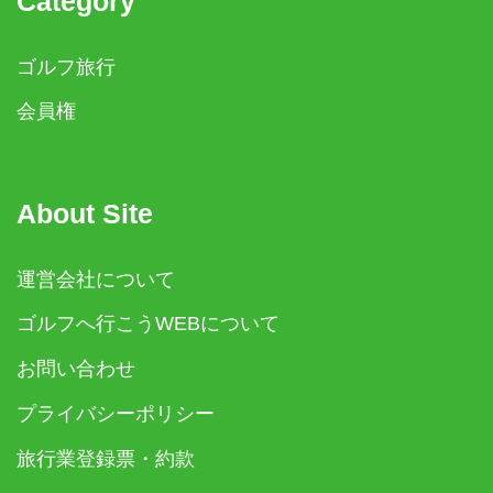
Category
ゴルフ旅行
会員権
About Site
運営会社について
ゴルフへ行こうWEBについて
お問い合わせ
プライバシーポリシー
旅行業登録票・約款