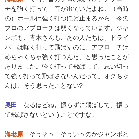
チを強く打って、音が出ていたよね。（当時
の）ボールは強く打つほど止まるから。今の
プロのアプローチは弱くなっています。ジャ
ンボも、青木さんも、あの人たちは、ドライ
バーは軽く打って飛ばすのに、アプローチは
めちゃくちゃ強く打つんだ、と思ったことが
ありました。軽く打って飛ばして、思い切っ
て強く打って飛ばさないんだって。オクちゃ
んは、そう思ったことない?
奥田
なるほどね。振らずに飛ばして、振っ
て飛ばさないということですな。
海老原
そうそう。そういうのがジャンボと