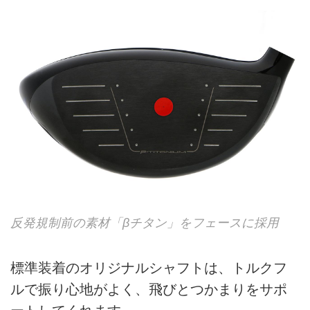
反発規制前の素材「βチタン」をフェースに採用
標準装着のオリジナルシャフトは、トルクフ
ルで振り心地がよく、飛びとつかまりをサポ