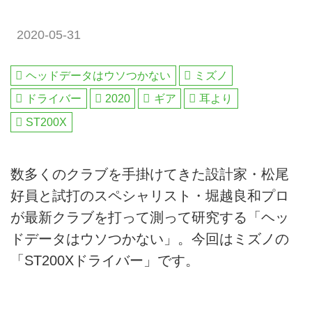
2020-05-31
ヘッドデータはウソつかない
ミズノ
ドライバー
2020
ギア
耳より
ST200X
数多くのクラブを手掛けてきた設計家・松尾
好員と試打のスペシャリスト・堀越良和プロ
が最新クラブを打って測って研究する「ヘッ
ドデータはウソつかない」。今回はミズノの
「ST200Xドライバー」です。