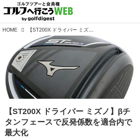
HOME
【ST200X ドライバー ミズノ】βチタンフェースで反発係数を適合内で最大化
【ST200X ドライバー ミズノ】βチ
タンフェースで反発係数を適合内で
最大化