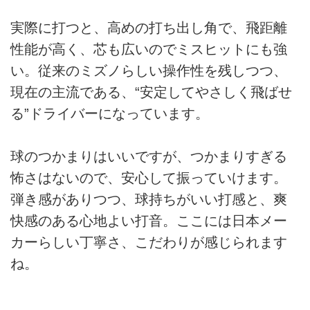
実際に打つと、高めの打ち出し角で、飛距離
性能が高く、芯も広いのでミスヒットにも強
い。従来のミズノらしい操作性を残しつつ、
現在の主流である、“安定してやさしく飛ばせ
る”ドライバーになっています。
球のつかまりはいいですが、つかまりすぎる
怖さはないので、安心して振っていけます。
弾き感がありつつ、球持ちがいい打感と、爽
快感のある心地よい打音。ここには日本メー
カーらしい丁寧さ、こだわりが感じられます
ね。