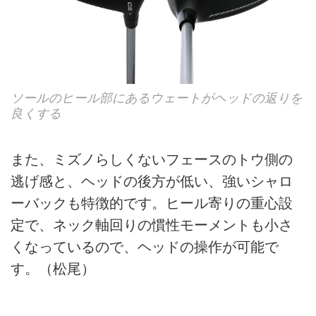
ソールのヒール部にあるウェートがヘッドの返りを
良くする
また、ミズノらしくないフェースのトウ側の
逃げ感と、ヘッドの後方が低い、強いシャロ
ーバックも特徴的です。ヒール寄りの重心設
定で、ネック軸回りの慣性モーメントも小さ
くなっているので、ヘッドの操作が可能で
す。（松尾）