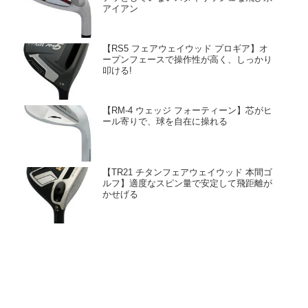
アイアン
【RS5 フェアウェイウッド プロギア】オ
ープンフェースで操作性が高く、しっかり
叩ける!
【RM-4 ウェッジ フォーティーン】芯がヒ
ール寄りで、球を自在に操れる
【TR21 チタンフェアウェイウッド 本間ゴ
ルフ】適度なスピン量で安定して飛距離が
かせげる