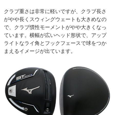
クラブ重さは非常に軽いですが、クラブ長さ
がやや長くスウィングウェートも大きめなの
で、クラブ慣性モーメントがやや大きくなっ
ています。横幅が広いヘッド形状で、アップ
ライトなライ角とフックフェースで球をつか
まえるイメージが出ています。