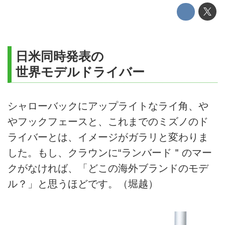
日米同時発表の
世界モデルドライバー
シャローバックにアップライトなライ角、や
やフックフェースと、これまでのミズノのド
ライバーとは、イメージがガラリと変わりま
した。もし、クラウンに“ランバード＂のマー
クがなければ、「どこの海外ブランドのモデ
ル？」と思うほどです。（堀越）