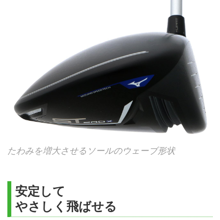
たわみを増大させるソールのウェーブ形状
安定して
やさしく飛ばせる