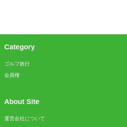
Category
ゴルフ旅行
会員権
About Site
運営会社について