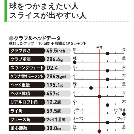
球をつかまえたい人
スライスが出やすい人