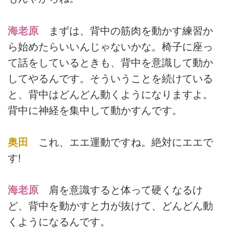
海老原
まずは、背中の筋肉を動かす練習か
ら始めたらいいんじゃないかな。椅子に座っ
て話をしているときも、背中を意識して動か
してやるんです。そういうことを続けている
と、背中はどんどん動くようになりますよ。
背中に神経を集中して動かすんです。
奥田
これ、エエ運動ですね。絶対にエエで
す!
海老原
肩を意識すると体って硬くなるけ
ど、背中を動かすと力が抜けて、どんどん動
くようになるんです。