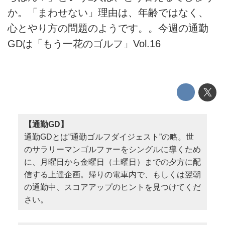
か。「まわせない」理由は、年齢ではなく、
心とやり方の問題のようです。。今週の通勤
GDは「もう一花のゴルフ」Vol.16
【通勤GD】
通勤GDとは‟通勤ゴルフダイジェスト”の略。世
のサラリーマンゴルファーをシングルに導くため
に、月曜日から金曜日（土曜日）までの夕方に配
信する上達企画。帰りの電車内で、もしくは翌朝
の通勤中、スコアアップのヒントを見つけてくだ
さい。