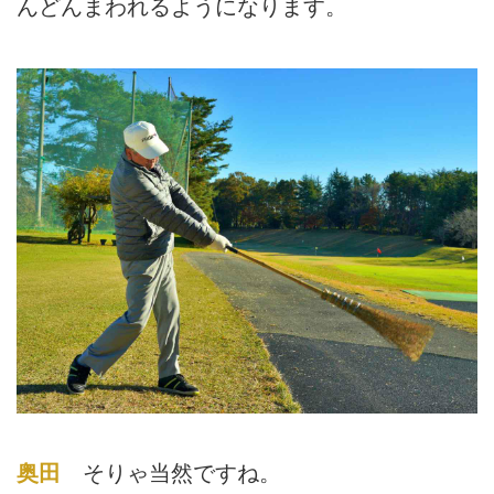
んどんまわれるようになります。
奥田
そりゃ当然ですね。