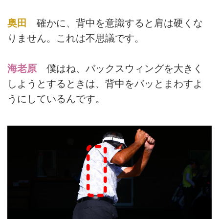
奥田
確かに、背中を意識すると肩は硬くな
りません。これは不思議です。
海老原
僕はね、バックスウィングを大きく
しようとするときは、背中をバッとまわすよ
うにしているんです。