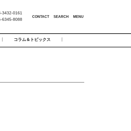
3432-0161
6345-8088
コラム＆トピックス