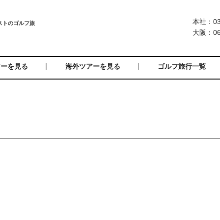
本社：03-
大阪：06-
アーを見る
海外ツアーを見る
ゴルフ旅行一覧