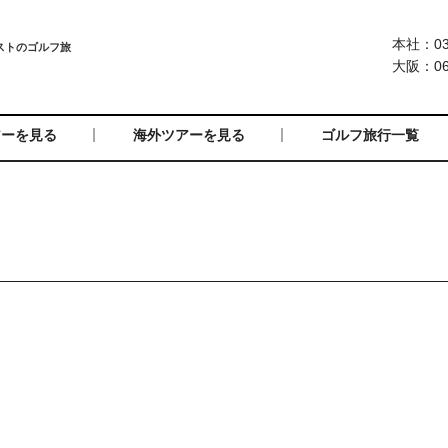
本社：03-
大阪：06-
アーを見る
海外ツアーを見る
ゴルフ旅行一覧