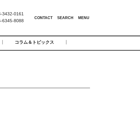
3432-0161
6345-8088
コラム＆トピックス