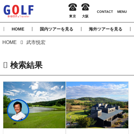
HOME
国内ツアーを見る
海外ツアーを見る
HOME
武市悦宏
検索結果