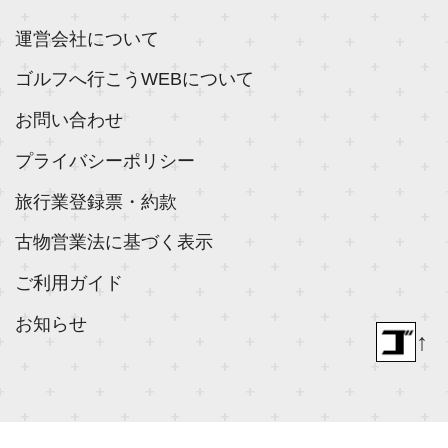
運営会社について
ゴルフへ行こうWEBについて
お問い合わせ
プライバシーポリシー
旅行業登録票・約款
古物営業法に基づく表示
ご利用ガイド
お知らせ
↑