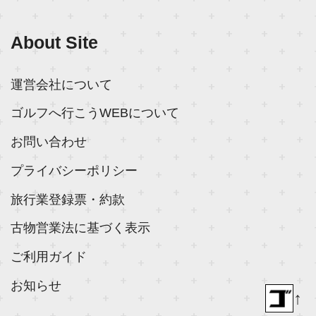
About Site
運営会社について
ゴルフへ行こうWEBについて
お問い合わせ
プライバシーポリシー
旅行業登録票・約款
古物営業法に基づく表示
ご利用ガイド
お知らせ
↑