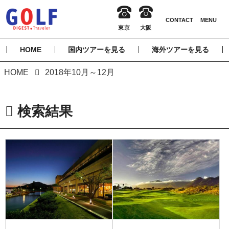
HOME
国内ツアーを見る
海外ツアーを見る
HOME
2018年10月～12月
検索結果